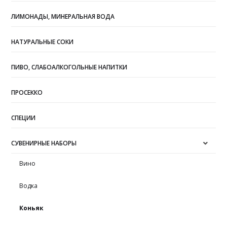
ЛИМОНАДЫ, МИНЕРАЛЬНАЯ ВОДА
НАТУРАЛЬНЫЕ СОКИ
ПИВО, СЛАБОАЛКОГОЛЬНЫЕ НАПИТКИ
ПРОСЕККО
СПЕЦИИ
СУВЕНИРНЫЕ НАБОРЫ
Вино
Водка
Коньяк