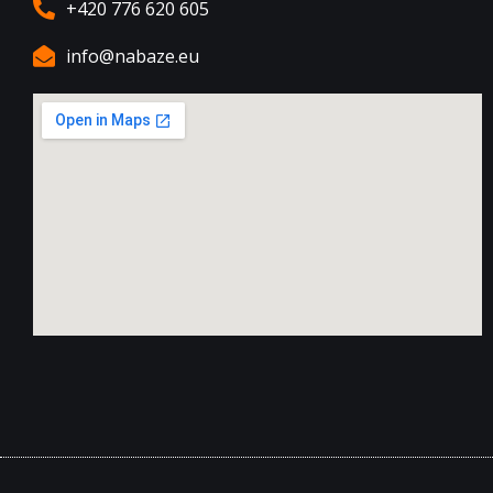
+420 776 620 605
info@nabaze.eu