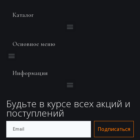
Каталог
Основное меню
Информация
Будьте в курсе всех акций и
поступлений
Подписаться