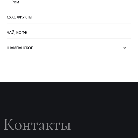
Ром
СУХОФРУКТЫ
ЧАЙ, КОФЕ
ШАМПАНСКОЕ
Контакты