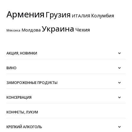
Армения
Грузия
Колумбия
ИТАЛИЯ
Украина
Чехия
Молдова
Мексика
АКЦИЯ, НОВИНКИ
ВИНО
ЗАМОРОЖЕННЫЕ ПРОДУКТЫ
КОНСЕРВАЦИЯ
КОНФЕТЫ, ЛУКУМ
КРЕПКИЙ АЛКОГОЛЬ