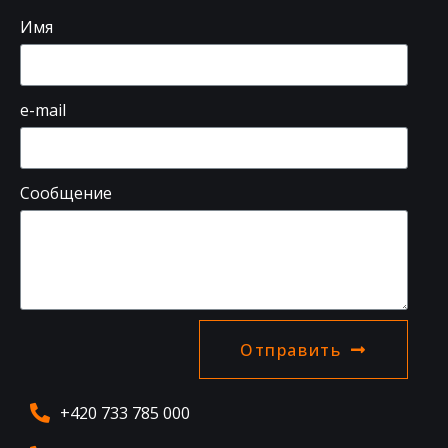
Имя
e-mail
Сообщение
Отправить
+420 733 785 000