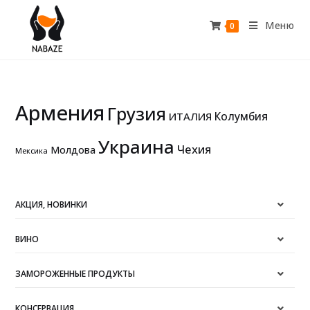
Меню
0
Армения
Грузия
Колумбия
ИТАЛИЯ
Украина
Чехия
Молдова
Мексика
АКЦИЯ, НОВИНКИ
ВИНО
ЗАМОРОЖЕННЫЕ ПРОДУКТЫ
КОНСЕРВАЦИЯ