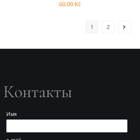
60,00
Kč
1
2
Контакты
Имя