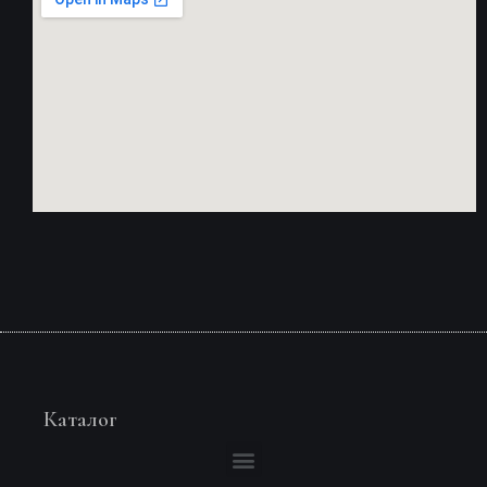
Каталог