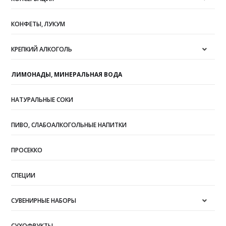
КОНФЕТЫ, ЛУКУМ
КРЕПКИЙ АЛКОГОЛЬ
ЛИМОНАДЫ, МИНЕРАЛЬНАЯ ВОДА
НАТУРАЛЬНЫЕ СОКИ
ПИВО, СЛАБОАЛКОГОЛЬНЫЕ НАПИТКИ
ПРОСЕККО
СПЕЦИИ
СУВЕНИРНЫЕ НАБОРЫ
СУХОФРУКТЫ