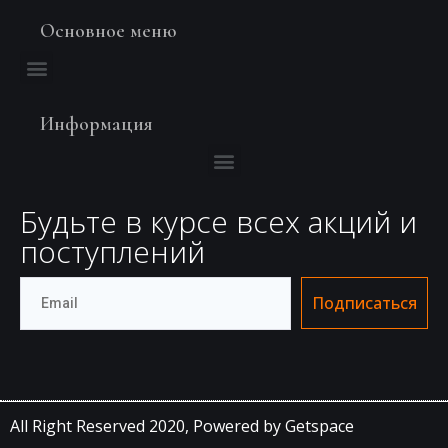
Основное меню
Информация
Будьте в курсе всех акций и
поступлений
Подписаться
All Right Reserved 2020,
Powered by Getspace