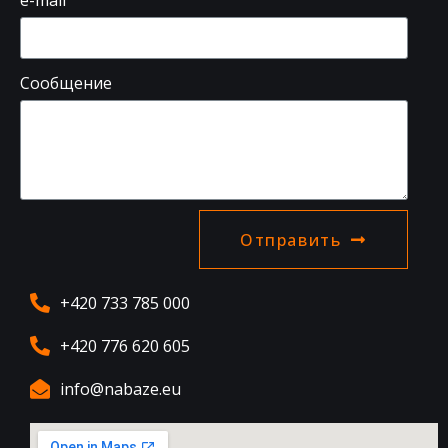
e-mail
Сообщение
Отправить
+420 733 785 000
+420 776 620 605
info@nabaze.eu