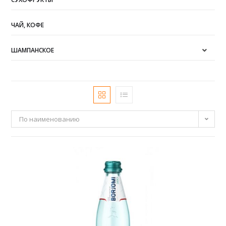
ЧАЙ, КОФЕ
ШАМПАНСКОЕ
По наименованию