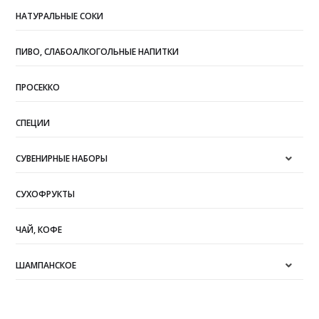
НАТУРАЛЬНЫЕ СОКИ
ПИВО, СЛАБОАЛКОГОЛЬНЫЕ НАПИТКИ
ПРОСЕККО
СПЕЦИИ
СУВЕНИРНЫЕ НАБОРЫ
СУХОФРУКТЫ
ЧАЙ, КОФЕ
ШАМПАНСКОЕ