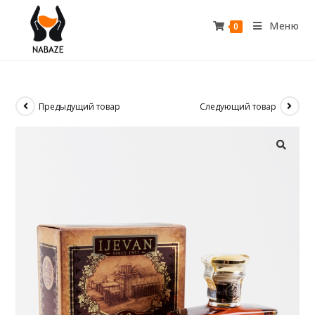
Меню
0
Предыдущий товар
Следующий товар