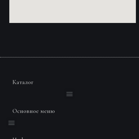
Каталог
Основное меню