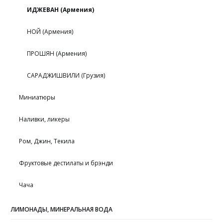
ИДЖЕВАН (Армения)
НОЙ (Армения)
ПРОШЯН (Армения)
САРАДЖИШВИЛИ (Грузия)
Миниатюры
Наливки, ликеры
Ром, Джин, Текила
Фруктовые дестилаты и брэнди
Чача
ЛИМОНАДЫ, МИНЕРАЛЬНАЯ ВОДА