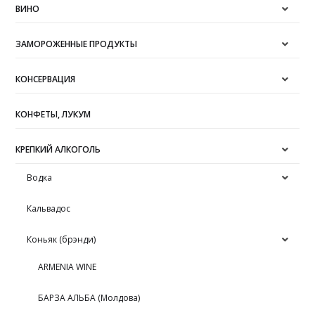
ВИНО
ЗАМОРОЖЕННЫЕ ПРОДУКТЫ
КОНСЕРВАЦИЯ
КОНФЕТЫ, ЛУКУМ
КРЕПКИЙ АЛКОГОЛЬ
Водка
Кальвадос
Коньяк (брэнди)
ARMENIA WINE
БАРЗА АЛЬБА (Молдова)