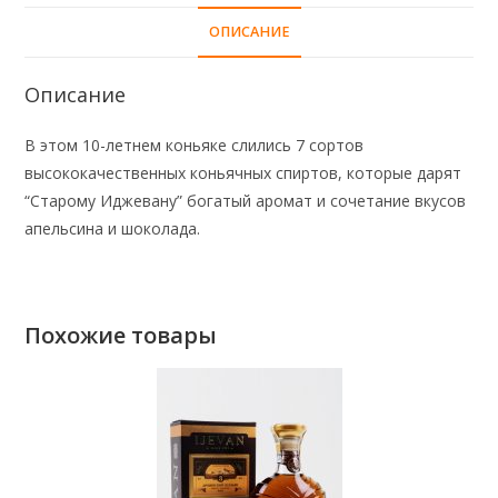
ОПИСАНИЕ
Описание
В этом 10-летнем коньяке слились 7 сортов
высококачественных коньячных спиртов, которые дарят
“Старому Иджевану” богатый аромат и сочетание вкусов
апельсина и шоколада.
Похожие товары