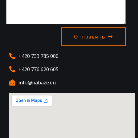
Отправить
+420 733 785 000
+420 776 620 605
info@nabaze.eu