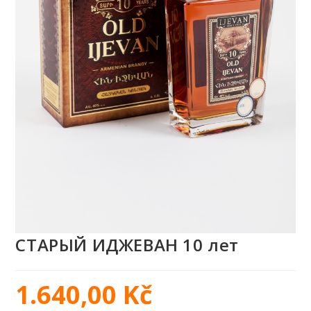
СТАРЫЙ ИДЖЕВАН 10 лет
1.640,00
Kč