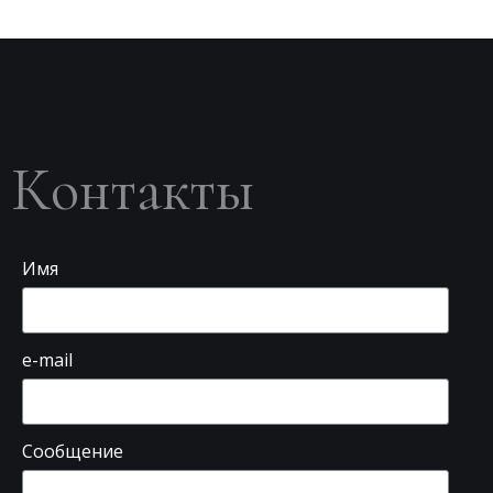
Контакты
Имя
e-mail
Сообщение