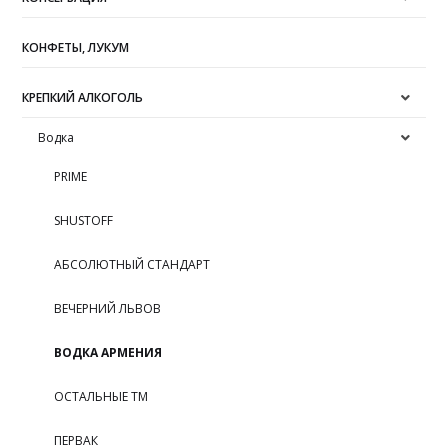
КОНФЕТЫ, ЛУКУМ
КРЕПКИЙ АЛКОГОЛЬ
Водка
PRIME
SHUSTOFF
АБСОЛЮТНЫЙ СТАНДАРТ
ВЕЧЕРНИЙ ЛЬВОВ
ВОДКА АРМЕНИЯ
ОСТАЛЬНЫЕ ТМ
ПЕРВАК