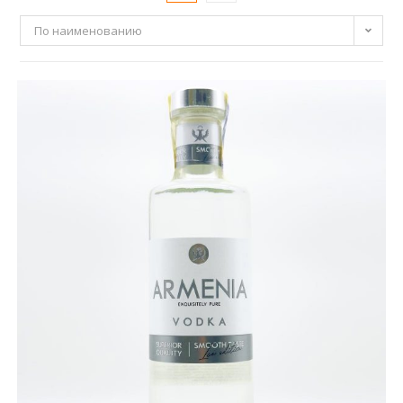
По наименованию