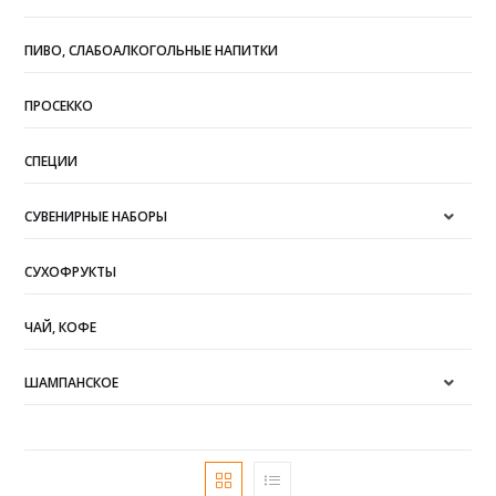
ПИВО, СЛАБОАЛКОГОЛЬНЫЕ НАПИТКИ
ПРОСЕККО
СПЕЦИИ
СУВЕНИРНЫЕ НАБОРЫ
СУХОФРУКТЫ
ЧАЙ, КОФЕ
ШАМПАНСКОЕ