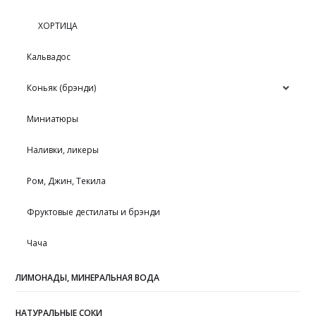
ХОРТИЦА
Кальвадос
Коньяк (брэнди)
Миниатюры
Наливки, ликеры
Ром, Джин, Текила
Фруктовые дестилаты и брэнди
Чача
ЛИМОНАДЫ, МИНЕРАЛЬНАЯ ВОДА
НАТУРАЛЬНЫЕ СОКИ