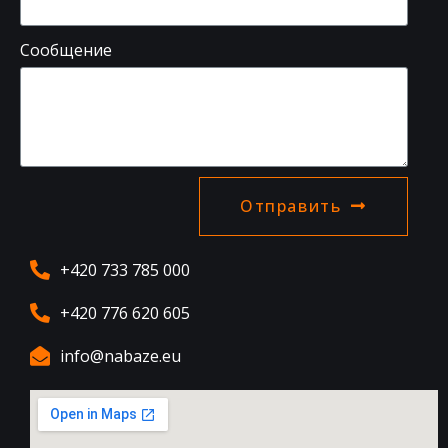
Сообщение
Отправить
+420 733 785 000
+420 776 620 605
info@nabaze.eu