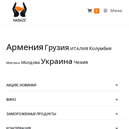
Меню
0
Армения
Грузия
Колумбия
ИТАЛИЯ
Украина
Чехия
Молдова
Мексика
АКЦИЯ, НОВИНКИ
ВИНО
ЗАМОРОЖЕННЫЕ ПРОДУКТЫ
КОНСЕРВАЦИЯ