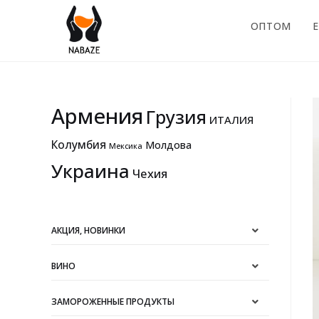
ОПТОМ
E
Армения
Грузия
ИТАЛИЯ
Колумбия
Молдова
Мексика
Украина
Чехия
АКЦИЯ, НОВИНКИ
ВИНО
ЗАМОРОЖЕННЫЕ ПРОДУКТЫ