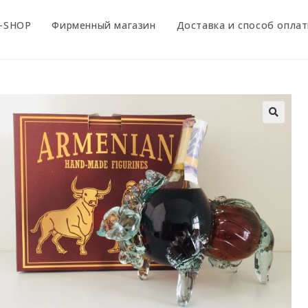
-SHOP
Фирменный магазин
Доставка и способ опла