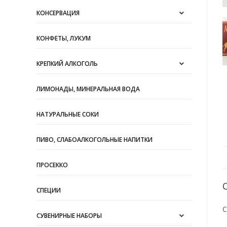
КОНСЕРВАЦИЯ
КОНФЕТЫ, ЛУКУМ
КРЕПКИЙ АЛКОГОЛЬ
ЛИМОНАДЫ, МИНЕРАЛЬНАЯ ВОДА
НАТУРАЛЬНЫЕ СОКИ
ПИВО, СЛАБОАЛКОГОЛЬНЫЕ НАПИТКИ
ПРОСЕККО
СПЕЦИИ
С
СУВЕНИРНЫЕ НАБОРЫ