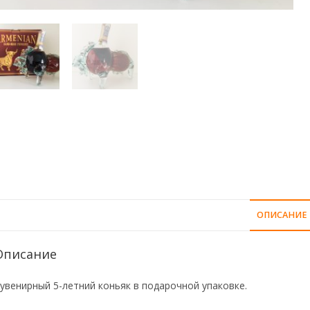
ОПИСАНИЕ
Описание
увенирный 5-летний коньяк в подарочной упаковке.