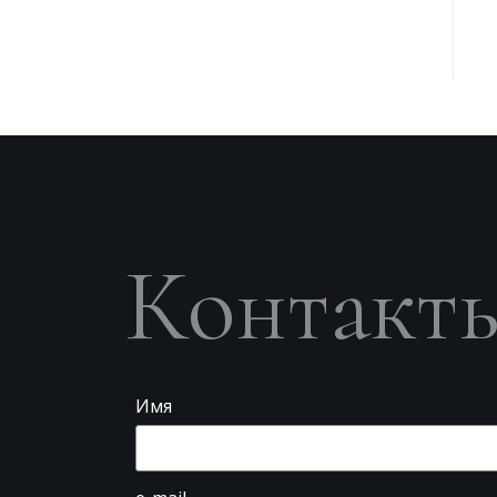
Контакт
Имя