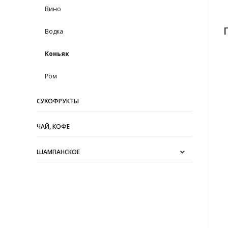
Вино
Водка
Коньяк
Ром
СУХОФРУКТЫ
ЧАЙ, КОФЕ
ШАМПАНСКОЕ