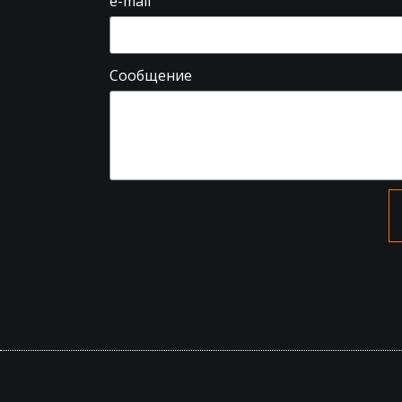
e-mail
Сообщение