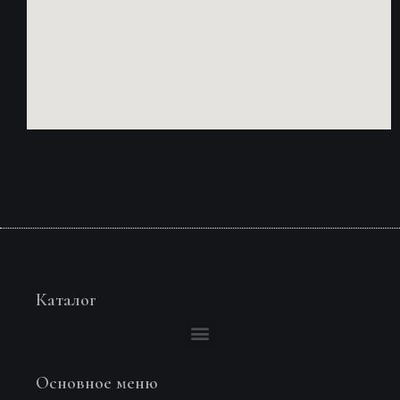
Каталог
Основное меню