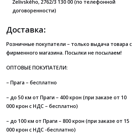
Želivského, 2762/3 130 00 (по телефонной
договоренности)
Доставка:
Розничные покупатели – только выдача товара с
фирменного магазина. Посылки не посылаем!
ОПТОВЫЕ ПОКУПАТЕЛИ:
– Прага – бесплатно
– до 50 км от Праги – 400 крон (при заказе от 10
000 крон с НДС – бесплатно)
– до 100 км от Праги – 800 крон (при заказе от 15
000 крон с НДС -бесплатно)