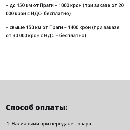
– до 150 км от Праги – 1000 крон (при заказе от 20
000 крон с НДС- бесплатно)
– свыше 150 км от Праги – 1400 крон (при заказе
от 30 000 крон с НДС – бесплатно)
Способ оплаты:
Наличными при передаче товара