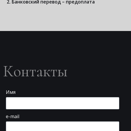
Банковский перевод – предоплата
Контакты
Имя
e-mail