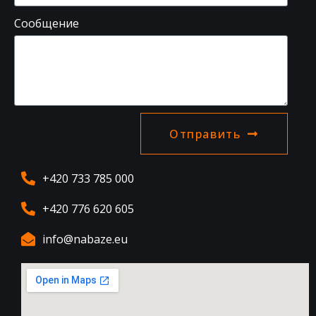
Сообщение
Отправить
+420 733 785 000
+420 776 620 605
info@nabaze.eu