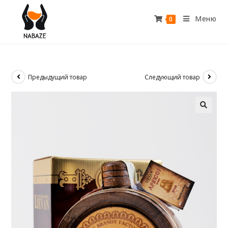
Меню
0
Предыдущий товар
Следующий товар