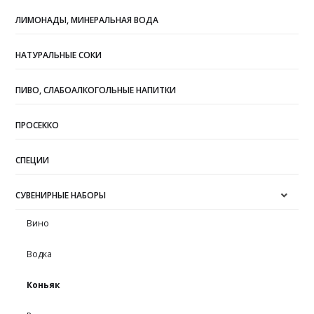
ЛИМОНАДЫ, МИНЕРАЛЬНАЯ ВОДА
НАТУРАЛЬНЫЕ СОКИ
ПИВО, СЛАБОАЛКОГОЛЬНЫЕ НАПИТКИ
ПРОСЕККО
СПЕЦИИ
СУВЕНИРНЫЕ НАБОРЫ
Вино
Водка
Коньяк