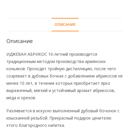
ОПИСАНИЕ
Описание
ИДЖЕВАН АБРИКОС 10-летний производится
традиционным методом производства армянских
коньяков. Проходит тройную дистилляцию, после чего
созревает в дубовых бочках с добавлением абрикосов не
менее 10 лет, в течение которых приобретает ярко
выраженный, мягкий и устойчивый аромат абрикосов,
мёда и орехов.
Разливается в искусно выполненный дубовый бочонок с
изысканной резьбой. Прекрасный подарок ценителю
этого благородного напитка.