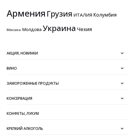
Армения
Грузия
Колумбия
ИТАЛИЯ
Украина
Чехия
Молдова
Мексика
АКЦИЯ, НОВИНКИ
ВИНО
ЗАМОРОЖЕННЫЕ ПРОДУКТЫ
КОНСЕРВАЦИЯ
КОНФЕТЫ, ЛУКУМ
КРЕПКИЙ АЛКОГОЛЬ