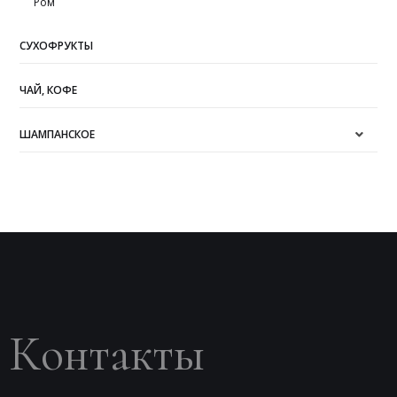
Ром
СУХОФРУКТЫ
ЧАЙ, КОФЕ
ШАМПАНСКОЕ
Контакты