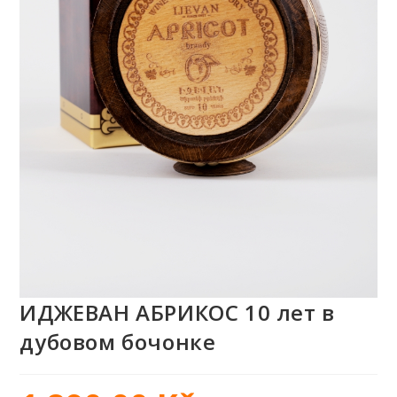
ИДЖЕВАН АБРИКОС 10 лет в
дубовом бочонке