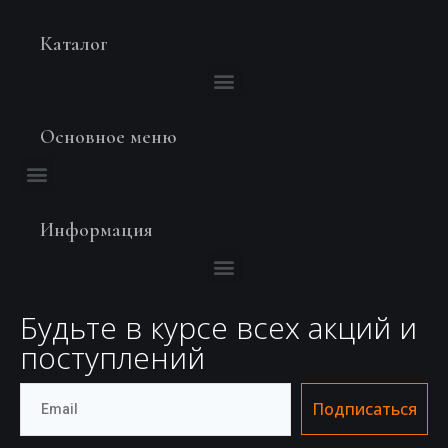
Каталог
Основное меню
Информация
Будьте в курсе всех акций и
поступлений
Подписаться