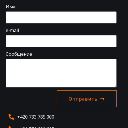
Имя
e-mail
Сообщение
Отправить
+420 733 785 000