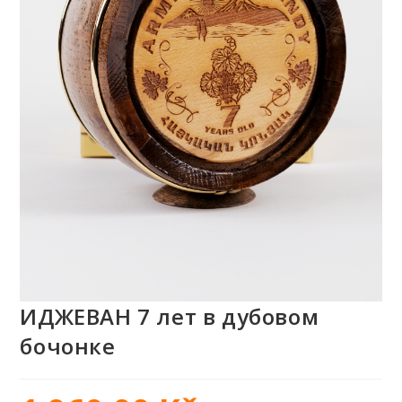
ИДЖЕВАН 7 лет в дубовом
бочонке