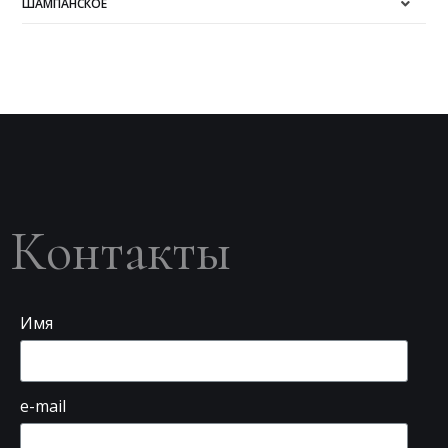
ШАМПАНСКОЕ
Контакты
Имя
e-mail