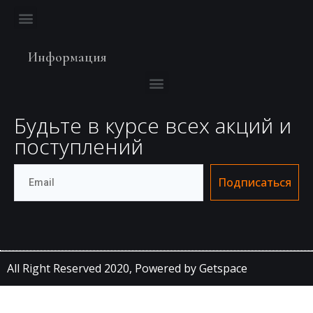
Информация
Будьте в курсе всех акций и
поступлений
Подписаться
All Right Reserved 2020,
Powered by Getspace