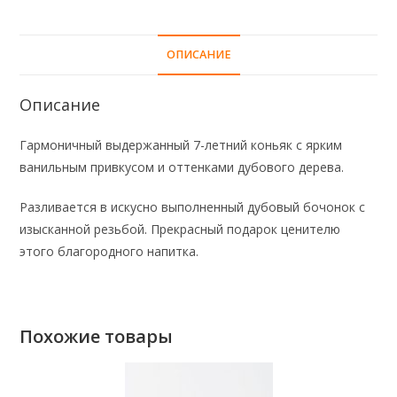
ОПИСАНИЕ
Описание
Гармоничный выдержанный 7-летний коньяк с ярким
ванильным привкусом и оттенками дубового дерева.
Разливается в искусно выполненный дубовый бочонок с
изысканной резьбой. Прекрасный подарок ценителю
этого благородного напитка.
Похожие товары