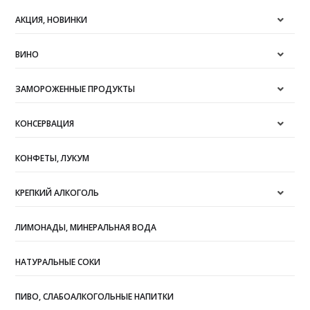
АКЦИЯ, НОВИНКИ
ВИНО
ЗАМОРОЖЕННЫЕ ПРОДУКТЫ
КОНСЕРВАЦИЯ
КОНФЕТЫ, ЛУКУМ
КРЕПКИЙ АЛКОГОЛЬ
ЛИМОНАДЫ, МИНЕРАЛЬНАЯ ВОДА
НАТУРАЛЬНЫЕ СОКИ
ПИВО, СЛАБОАЛКОГОЛЬНЫЕ НАПИТКИ