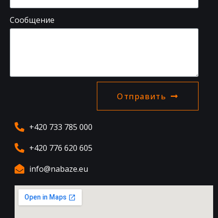
Сообщение
Отправить
+420 733 785 000
+420 776 620 605
info@nabaze.eu