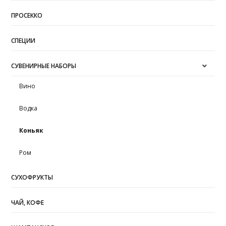
ПРОСЕККО
СПЕЦИИ
СУВЕНИРНЫЕ НАБОРЫ
Вино
Водка
Коньяк
Ром
СУХОФРУКТЫ
ЧАЙ, КОФЕ