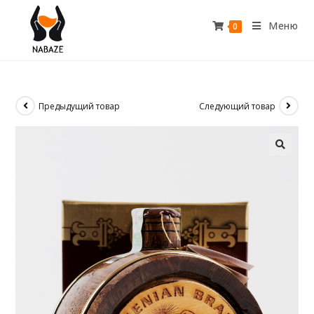
Меню
0
Предыдущий товар
Следующий товар