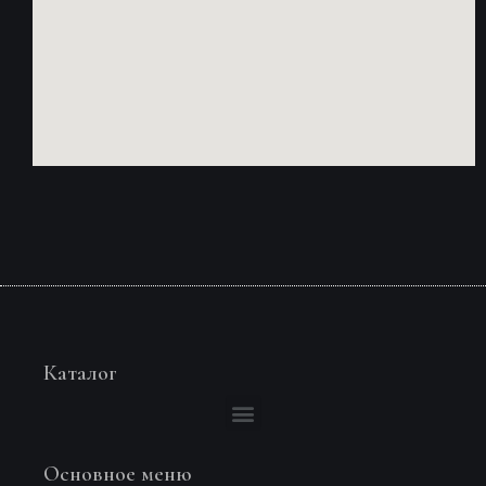
Каталог
Основное меню