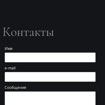
Контакты
Имя
e-mail
Сообщение