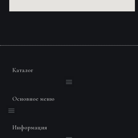
Каталог
Основное меню
Информация