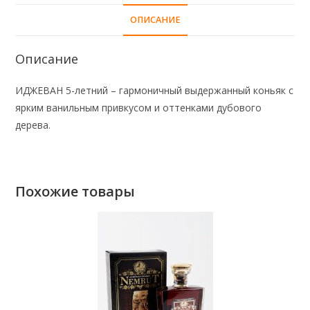
ОПИСАНИЕ
Описание
ИДЖЕВАН 5-летний – гармоничный выдержанный коньяк с
ярким ванильным привкусом и оттенками дубового
дерева.
Похожие товары