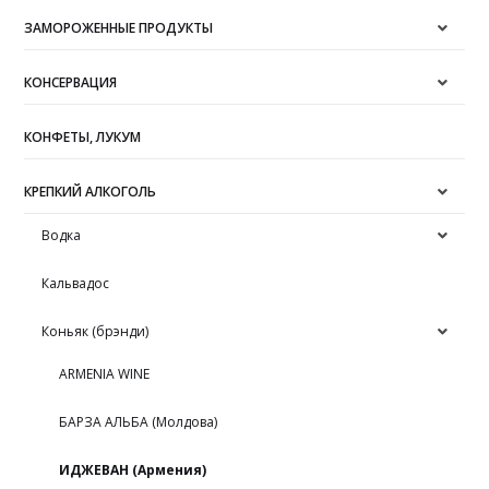
ЗАМОРОЖЕННЫЕ ПРОДУКТЫ
КОНСЕРВАЦИЯ
КОНФЕТЫ, ЛУКУМ
КРЕПКИЙ АЛКОГОЛЬ
Водка
Кальвадос
Коньяк (брэнди)
ARMENIA WINE
БАРЗА АЛЬБА (Молдова)
ИДЖЕВАН (Армения)