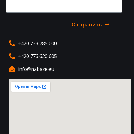
Отправить
+420 733 785 000
+420 776 620 605
info@nabaze.eu