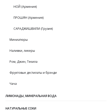
НОЙ (Армения)
ПРОШЯН (Армения)
САРАДЖИШВИЛИ (Грузия)
Миниатюры
Наливки, ликеры
Ром, Джин, Текила
Фруктовые дестилаты и брэнди
Чача
ЛИМОНАДЫ, МИНЕРАЛЬНАЯ ВОДА
НАТУРАЛЬНЫЕ СОКИ