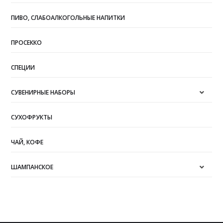
ПИВО, СЛАБОАЛКОГОЛЬНЫЕ НАПИТКИ
ПРОСЕККО
СПЕЦИИ
СУВЕНИРНЫЕ НАБОРЫ
СУХОФРУКТЫ
ЧАЙ, КОФЕ
ШАМПАНСКОЕ