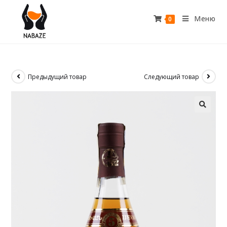
Меню
0
Предыдущий товар
Следующий товар