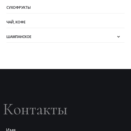
СУХОФРУКТЫ
ЧАЙ, КОФЕ
ШАМПАНСКОЕ
Контакты
Имя