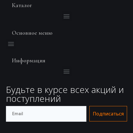
Каталог
Основное меню
Информация
Будьте в курсе всех акций и
поступлений
Подписаться