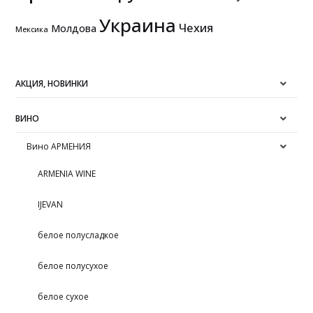
Украина
Чехия
Молдова
Мексика
АКЦИЯ, НОВИНКИ
ВИНО
Вино АРМЕНИЯ
ARMENIA WINE
IJEVAN
белое полусладкое
белое полусухое
белое сухое