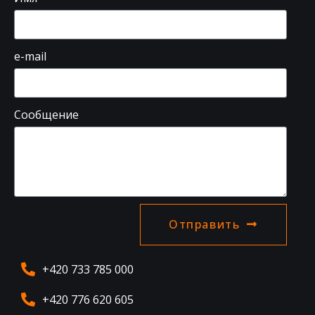
e-mail
Сообщение
Отправить
+420 733 785 000
+420 776 620 605