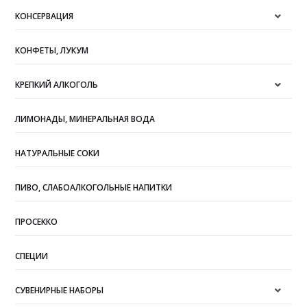
КОНСЕРВАЦИЯ
КОНФЕТЫ, ЛУКУМ
КРЕПКИЙ АЛКОГОЛЬ
ЛИМОНАДЫ, МИНЕРАЛЬНАЯ ВОДА
НАТУРАЛЬНЫЕ СОКИ
ПИВО, СЛАБОАЛКОГОЛЬНЫЕ НАПИТКИ
ПРОСЕККО
СПЕЦИИ
СУВЕНИРНЫЕ НАБОРЫ