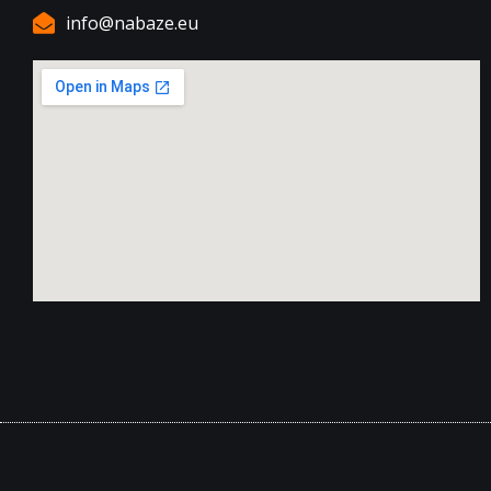
info@nabaze.eu