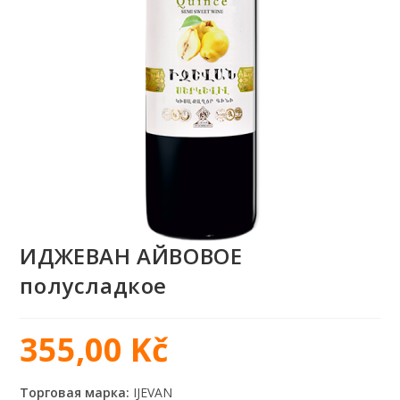
ИДЖЕВАН АЙВОВОЕ
полусладкое
355,00
Kč
Торговая марка:
IJEVAN