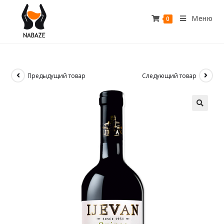
Меню
0
Предыдущий товар
Следующий товар