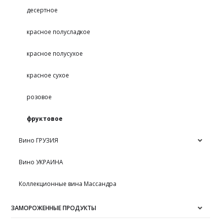
десертное
красное полусладкое
красное полусухое
красное сухое
розовое
фруктовое
Вино ГРУЗИЯ
Вино УКРАИНА
Коллекционные вина Массандра
ЗАМОРОЖЕННЫЕ ПРОДУКТЫ