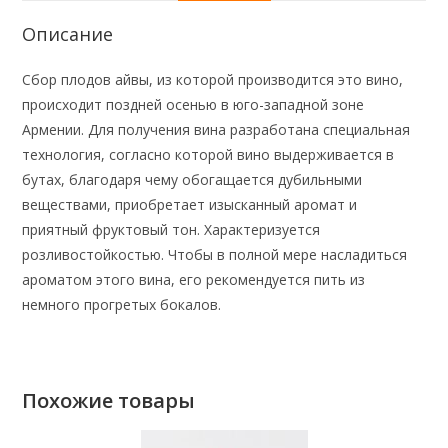
Описание
Сбор плодов айвы, из которой производится это вино,
происходит поздней осенью в юго-западной зоне
Армении. Для получения вина разработана специальная
технология, согласно которой вино выдерживается в
бутах, благодаря чему обогащается дубильными
веществами, приобретает изысканный аромат и
приятный фруктовый тон. Характеризуется
розливостойкостью. Чтобы в полной мере насладиться
ароматом этого вина, его рекомендуется пить из
немного прогретых бокалов.
Похожие товары