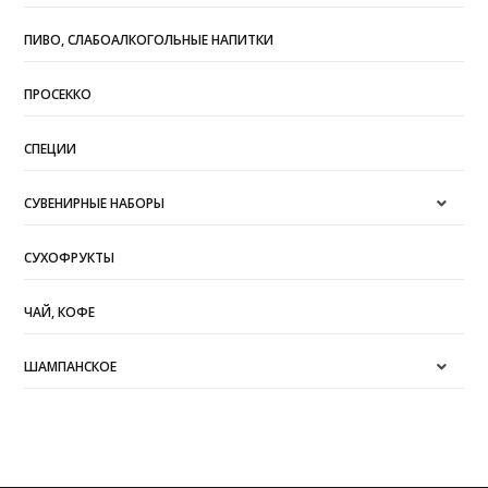
ПИВО, СЛАБОАЛКОГОЛЬНЫЕ НАПИТКИ
ПРОСЕККО
СПЕЦИИ
СУВЕНИРНЫЕ НАБОРЫ
СУХОФРУКТЫ
ЧАЙ, КОФЕ
ШАМПАНСКОЕ