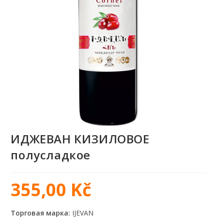
ИДЖЕВАН КИЗИЛОВОЕ
полусладкое
355,00
Kč
Торговая марка:
IJEVAN