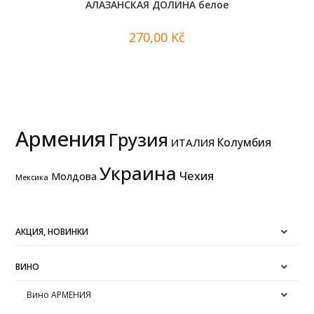
АЛАЗАНСКАЯ ДОЛИНА белое
270,00
Kč
Армения
Грузия
Колумбия
ИТАЛИЯ
Украина
Чехия
Молдова
Мексика
АКЦИЯ, НОВИНКИ
ВИНО
Вино АРМЕНИЯ