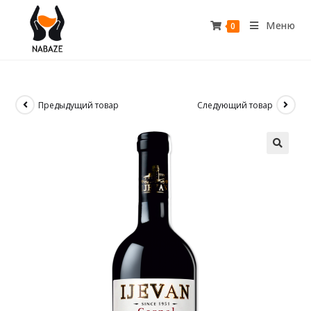
Меню
0
Предыдущий товар
Следующий товар