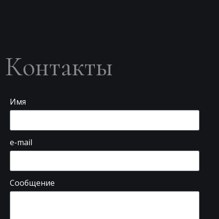
Контакты
Имя
e-mail
Сообщение