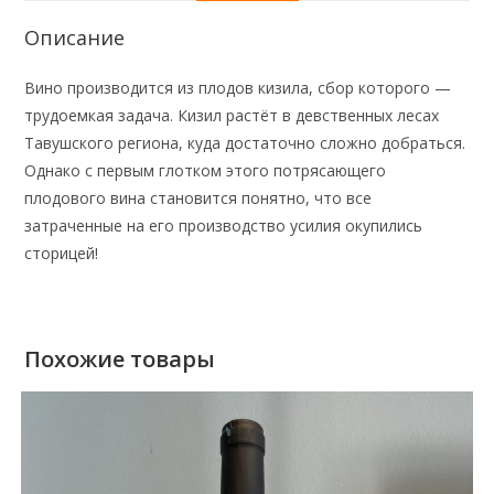
Описание
Вино производится из плодов кизила, сбор которого —
трудоемкая задача. Кизил растёт в девственных лесах
Тавушского региона, куда достаточно сложно добраться.
Однако с первым глотком этого потрясающего
плодового вина становится понятно, что все
затраченные на его производство усилия окупились
сторицей!
Похожие товары