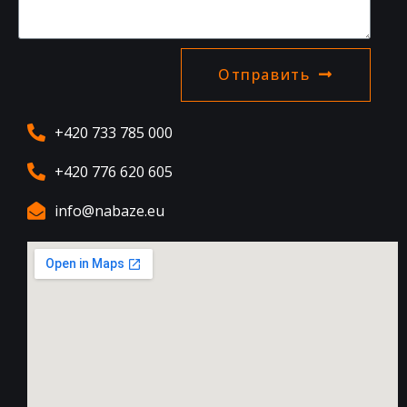
Отправить
+420 733 785 000
+420 776 620 605
info@nabaze.eu