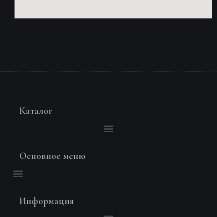
Каталог
Основное меню
Информация