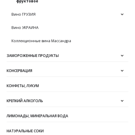
фруктовое
Вино ГРУЗИЯ
Вино УКРАИНА
Коллекционные вина Массандра
ЗАМОРОЖЕННЫЕ ПРОДУКТЫ
КОНСЕРВАЦИЯ
КОНФЕТЫ, ЛУКУМ
КРЕПКИЙ АЛКОГОЛЬ
ЛИМОНАДЫ, МИНЕРАЛЬНАЯ ВОДА
НАТУРАЛЬНЫЕ СОКИ