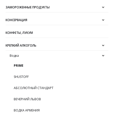
ЗАМОРОЖЕННЫЕ ПРОДУКТЫ
КОНСЕРВАЦИЯ
КОНФЕТЫ, ЛУКУМ
КРЕПКИЙ АЛКОГОЛЬ
Водка
PRIME
SHUSTOFF
АБСОЛЮТНЫЙ СТАНДАРТ
ВЕЧЕРНИЙ ЛЬВОВ
ВОДКА АРМЕНИЯ