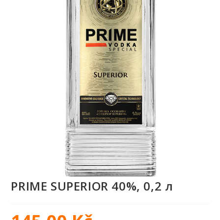
PRIME SUPERIOR 40%, 0,2 л