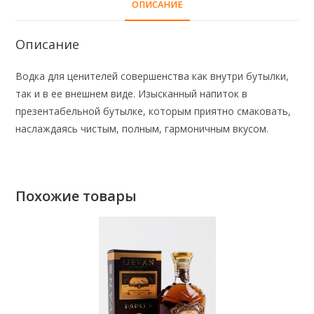
ОПИСАНИЕ
Описание
Водка для ценителей совершенства как внутри бутылки,
так и в ее внешнем виде. Изысканный напиток в
презентабельной бутылке, которым приятно смаковать,
наслаждаясь чистым, полным, гармоничным вкусом.
Похожие товары