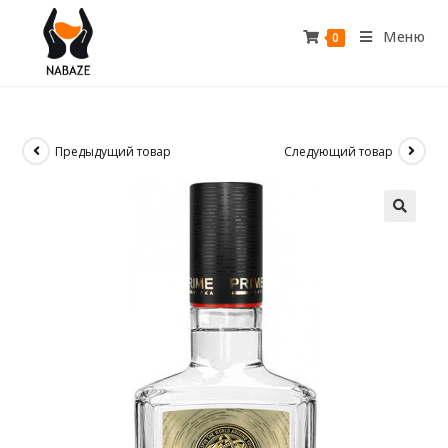
Меню
0
Предыдущий товар
Следующий товар