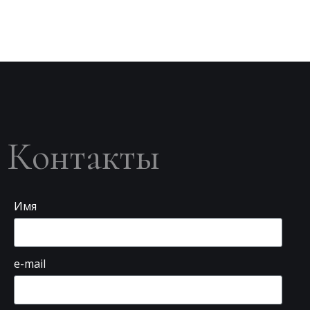
Контакты
Имя
e-mail