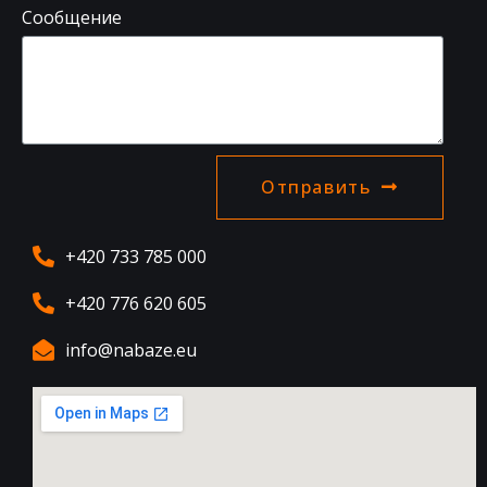
Сообщение
Отправить
+420 733 785 000
+420 776 620 605
info@nabaze.eu