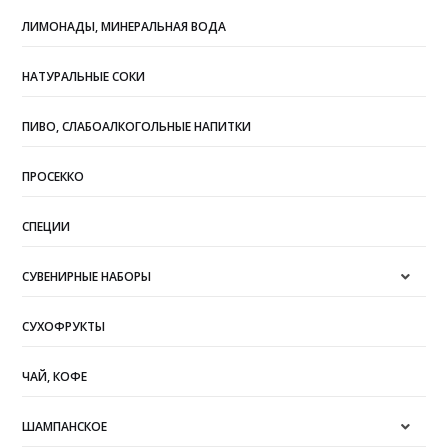
ЛИМОНАДЫ, МИНЕРАЛЬНАЯ ВОДА
НАТУРАЛЬНЫЕ СОКИ
ПИВО, СЛАБОАЛКОГОЛЬНЫЕ НАПИТКИ
ПРОСЕККО
СПЕЦИИ
СУВЕНИРНЫЕ НАБОРЫ
СУХОФРУКТЫ
ЧАЙ, КОФЕ
ШАМПАНСКОЕ