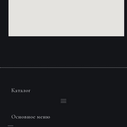
Каталог
Основное меню