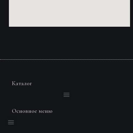
Каталог
Основное меню