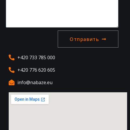
Отправить
+420 733 785 000
+420 776 620 605
info@nabaze.eu