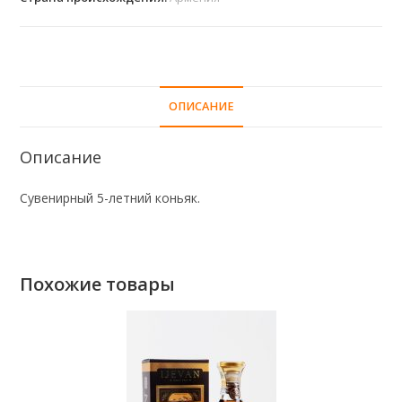
ОПИСАНИЕ
Описание
Сувенирный 5-летний коньяк.
Похожие товары