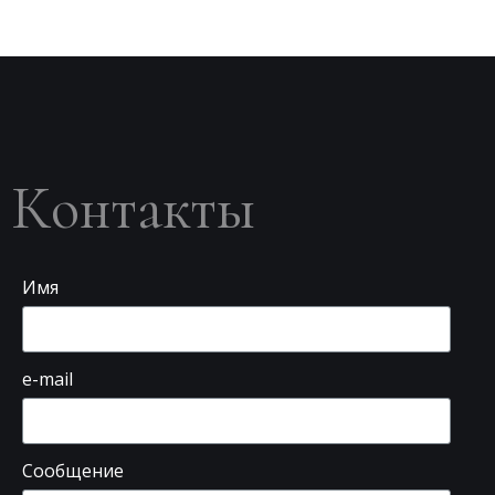
Контакты
Имя
e-mail
Сообщение