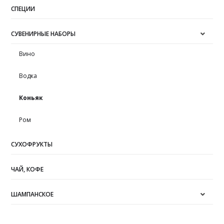
СПЕЦИИ
СУВЕНИРНЫЕ НАБОРЫ
Вино
Водка
Коньяк
Ром
СУХОФРУКТЫ
ЧАЙ, КОФЕ
ШАМПАНСКОЕ