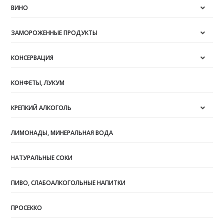
ВИНО
ЗАМОРОЖЕННЫЕ ПРОДУКТЫ
КОНСЕРВАЦИЯ
КОНФЕТЫ, ЛУКУМ
КРЕПКИЙ АЛКОГОЛЬ
ЛИМОНАДЫ, МИНЕРАЛЬНАЯ ВОДА
НАТУРАЛЬНЫЕ СОКИ
ПИВО, СЛАБОАЛКОГОЛЬНЫЕ НАПИТКИ
ПРОСЕККО