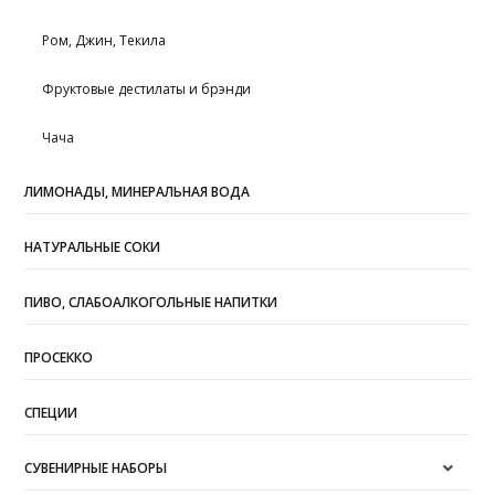
Ром, Джин, Текила
Фруктовые дестилаты и брэнди
Чача
ЛИМОНАДЫ, МИНЕРАЛЬНАЯ ВОДА
НАТУРАЛЬНЫЕ СОКИ
ПИВО, СЛАБОАЛКОГОЛЬНЫЕ НАПИТКИ
ПРОСЕККО
СПЕЦИИ
СУВЕНИРНЫЕ НАБОРЫ