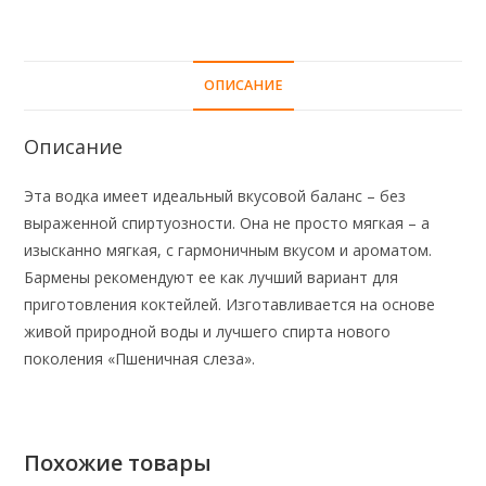
ОПИСАНИЕ
Описание
Эта водка имеет идеальный вкусовой баланс – без
выраженной спиртуозности. Она не просто мягкая – а
изысканно мягкая, с гармоничным вкусом и ароматом.
Бармены рекомендуют ее как лучший вариант для
приготовления коктейлей. Изготавливается на основе
живой природной воды и лучшего спирта нового
поколения «Пшеничная слеза».
Похожие товары