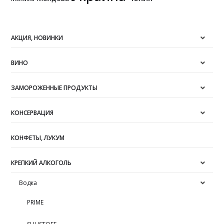
АКЦИЯ, НОВИНКИ
ВИНО
ЗАМОРОЖЕННЫЕ ПРОДУКТЫ
КОНСЕРВАЦИЯ
КОНФЕТЫ, ЛУКУМ
КРЕПКИЙ АЛКОГОЛЬ
Водка
PRIME