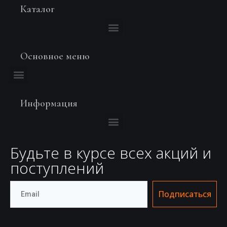
Каталог
Основное меню
Информация
Будьте в курсе всех акций и
поступлений
Подписаться