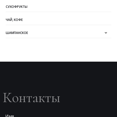
СУХОФРУКТЫ
ЧАЙ, КОФЕ
ШАМПАНСКОЕ
Контакты
Имя