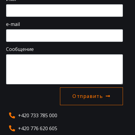
e-mail
Сообщение
Отправить
+420 733 785 000
+420 776 620 605