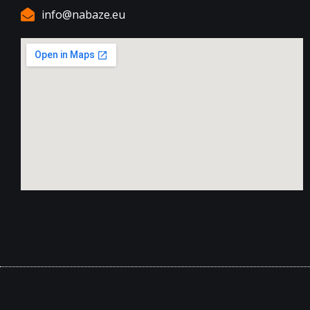
info@nabaze.eu