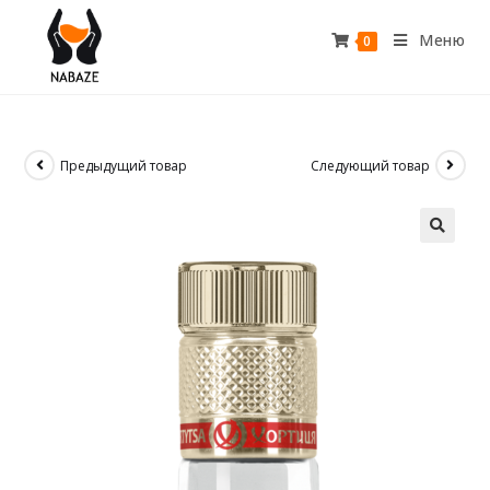
Меню
0
Предыдущий товар
Следующий товар