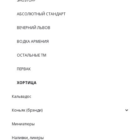
SHUSTOFF
АБСОЛЮТНЫЙ СТАНДАРТ
ВЕЧЕРНИЙ ЛЬВОВ
ВОДКА АРМЕНИЯ
ОСТАЛЬНЫЕ ТМ
ПЕРВАК
ХОРТИЦА
Кальвадос
Коньяк (брэнди)
Миниатюры
Наливки, ликеры