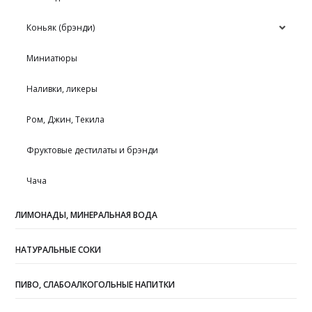
Коньяк (брэнди)
Миниатюры
Наливки, ликеры
Ром, Джин, Текила
Фруктовые дестилаты и брэнди
Чача
ЛИМОНАДЫ, МИНЕРАЛЬНАЯ ВОДА
НАТУРАЛЬНЫЕ СОКИ
ПИВО, СЛАБОАЛКОГОЛЬНЫЕ НАПИТКИ