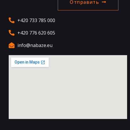
Отправить
+420 733 785 000
+420 776 620 605
info@nabaze.eu