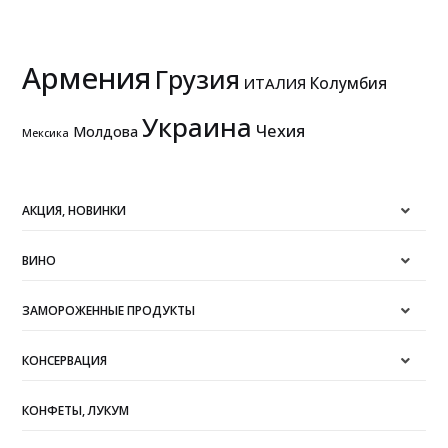
Армения
Грузия
Колумбия
ИТАЛИЯ
Украина
Чехия
Молдова
Мексика
АКЦИЯ, НОВИНКИ
ВИНО
ЗАМОРОЖЕННЫЕ ПРОДУКТЫ
КОНСЕРВАЦИЯ
КОНФЕТЫ, ЛУКУМ