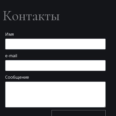
Контакты
Имя
e-mail
Сообщение