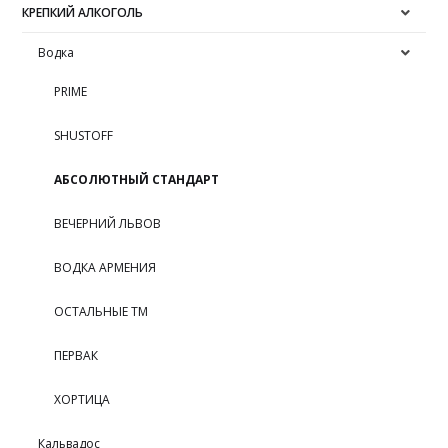
КРЕПКИЙ АЛКОГОЛЬ
Водка
PRIME
SHUSTOFF
АБСОЛЮТНЫЙ СТАНДАРТ
ВЕЧЕРНИЙ ЛЬВОВ
ВОДКА АРМЕНИЯ
ОСТАЛЬНЫЕ ТМ
ПЕРВАК
ХОРТИЦА
Кальвадос