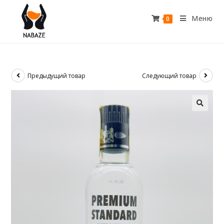
Меню
0
Предыдущий товар
Следующий товар