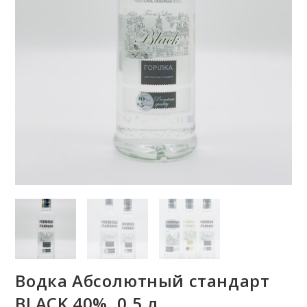
Водка Абсолютный стандарт
BLACK 40%, 0,5 л