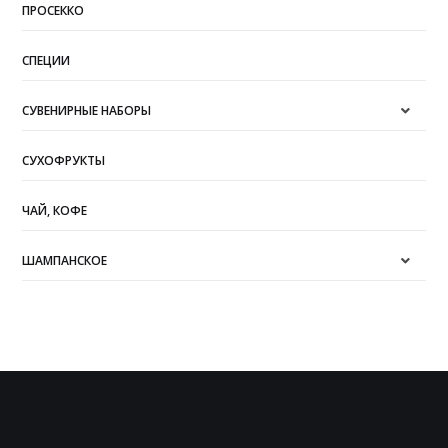
ПРОСЕККО
СПЕЦИИ
СУВЕНИРНЫЕ НАБОРЫ
СУХОФРУКТЫ
ЧАЙ, КОФЕ
ШАМПАНСКОЕ