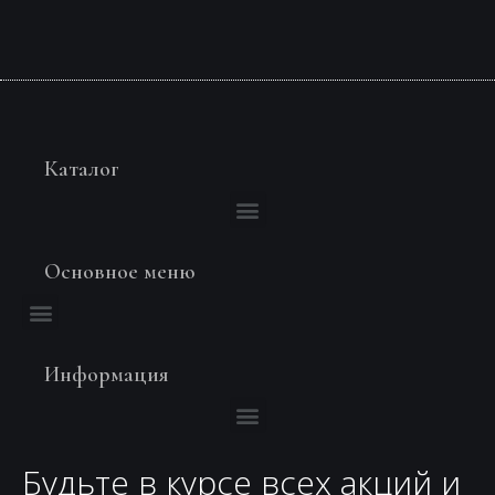
Каталог
Основное меню
Информация
Будьте в курсе всех акций и