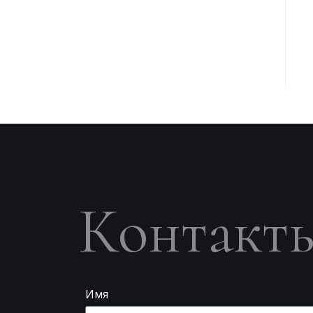
Контакт
Имя