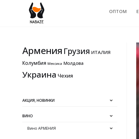
ОПТОМ
E
Армения
Грузия
ИТАЛИЯ
Колумбия
Молдова
Мексика
Украина
Чехия
АКЦИЯ, НОВИНКИ
ВИНО
Вино АРМЕНИЯ