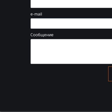
e-mail
Сообщение