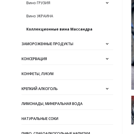
Вино ГРУЗИЯ
Вино УКРАИНА
Коллекционные вина Массандра
ЗАМОРОЖЕННЫЕ ПРОДУКТЫ
КОНСЕРВАЦИЯ
КОНФЕТЫ, ЛУКУМ
КРЕПКИЙ АЛКОГОЛЬ
ЛИМОНАДЫ, МИНЕРАЛЬНАЯ ВОДА
НАТУРАЛЬНЫЕ СОКИ
ПИВО, СЛАБОАЛКОГОЛЬНЫЕ НАПИТКИ