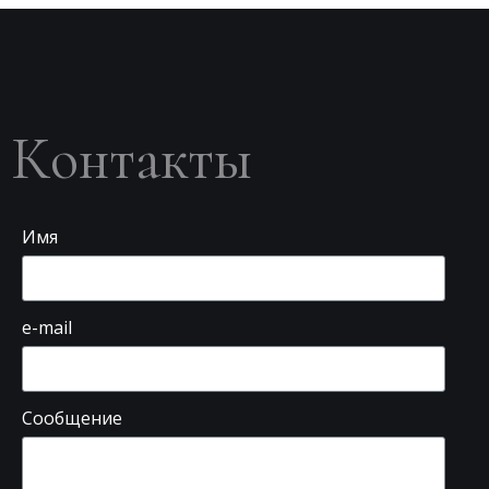
Контакты
Имя
e-mail
Сообщение