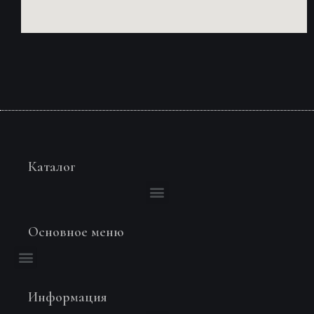
Каталог
Основное меню
Информация