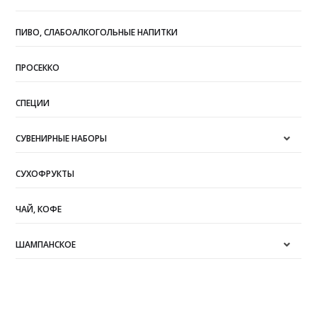
ПИВО, СЛАБОАЛКОГОЛЬНЫЕ НАПИТКИ
ПРОСЕККО
СПЕЦИИ
СУВЕНИРНЫЕ НАБОРЫ
СУХОФРУКТЫ
ЧАЙ, КОФЕ
ШАМПАНСКОЕ