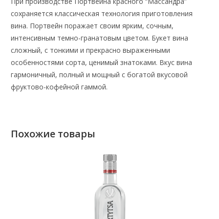
При производстве Портвейна красного “Массандра”
сохраняется классическая технология приготовления
вина. Портвейн поражает своим ярким, сочным,
интенсивным темно-гранатовым цветом. Букет вина
сложный, с тонкими и прекрасно выраженными
особенностями сорта, ценимый знатоками. Вкус вина
гармоничный, полный и мощный с богатой вкусовой
фруктово-кофейной гаммой.
Похожие товары