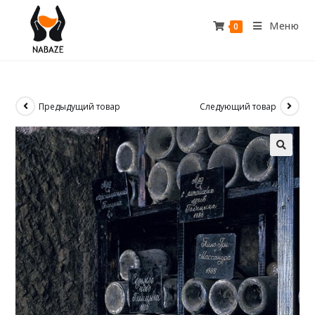
Меню
0
Предыдущий товар
Следующий товар