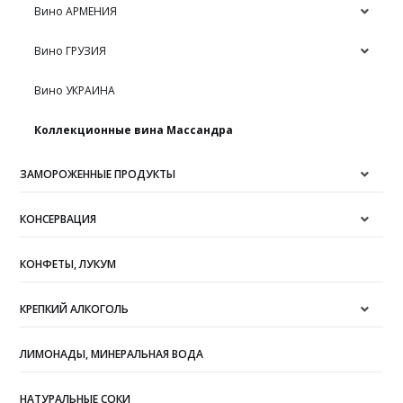
Вино АРМЕНИЯ
Вино ГРУЗИЯ
Вино УКРАИНА
Коллекционные вина Массандра
ЗАМОРОЖЕННЫЕ ПРОДУКТЫ
КОНСЕРВАЦИЯ
КОНФЕТЫ, ЛУКУМ
КРЕПКИЙ АЛКОГОЛЬ
ЛИМОНАДЫ, МИНЕРАЛЬНАЯ ВОДА
НАТУРАЛЬНЫЕ СОКИ