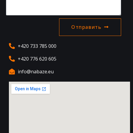
Отправить
+420 733 785 000
+420 776 620 605
info@nabaze.eu