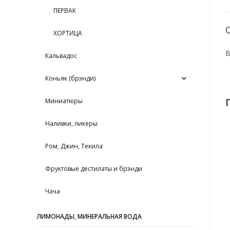
ПЕРВАК
ХОРТИЦА
В
Кальвадос
Коньяк (брэнди)
Миниатюры
Наливки, ликеры
Ром, Джин, Текила
Фруктовые дестилаты и брэнди
Чача
ЛИМОНАДЫ, МИНЕРАЛЬНАЯ ВОДА