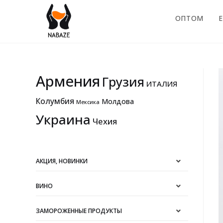
ОПТОМ
E
Армения
Грузия
ИТАЛИЯ
Колумбия
Молдова
Мексика
Украина
Чехия
АКЦИЯ, НОВИНКИ
ВИНО
ЗАМОРОЖЕННЫЕ ПРОДУКТЫ