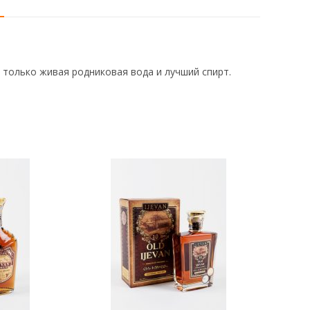
 только живая родниковая вода и лучший спирт.