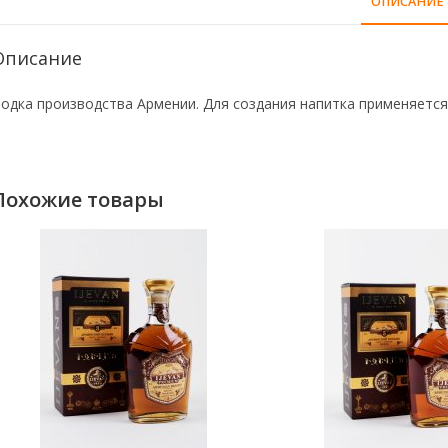
ОПИСАНИЕ
Описание
одка производства Армении. Для создания напитка применяется
Похожие товары