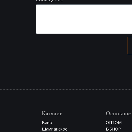
Каталог
Основное
Вино
ОПТОМ
Шампанское
E-SHOP