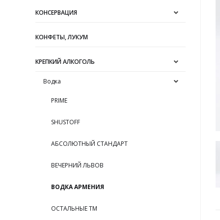
КОНСЕРВАЦИЯ
КОНФЕТЫ, ЛУКУМ
КРЕПКИЙ АЛКОГОЛЬ
Водка
PRIME
SHUSTOFF
АБСОЛЮТНЫЙ СТАНДАРТ
ВЕЧЕРНИЙ ЛЬВОВ
ВОДКА АРМЕНИЯ
ОСТАЛЬНЫЕ ТМ