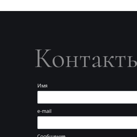
Контакт
Имя
e-mail
Сообщение