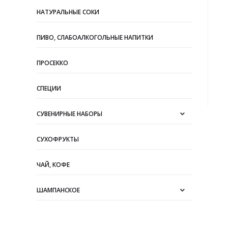
НАТУРАЛЬНЫЕ СОКИ
ПИВО, СЛАБОАЛКОГОЛЬНЫЕ НАПИТКИ
ПРОСЕККО
СПЕЦИИ
СУВЕНИРНЫЕ НАБОРЫ
СУХОФРУКТЫ
ЧАЙ, КОФЕ
ШАМПАНСКОЕ