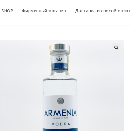
-SHOP
Фирменный магазин
Доставка и способ опла