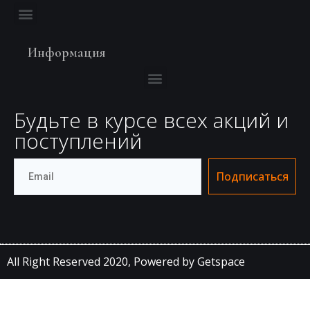
Информация
Будьте в курсе всех акций и
поступлений
Подписаться
All Right Reserved 2020,
Powered by Getspace