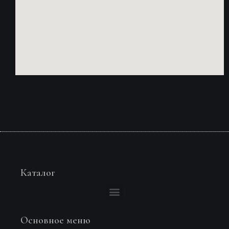
Каталог
Основное меню