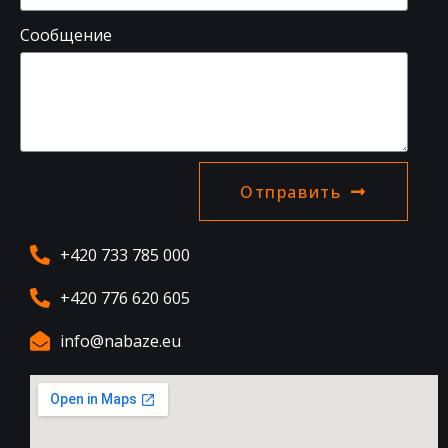
Сообщение
Отправить
+420 733 785 000
+420 776 620 605
info@nabaze.eu