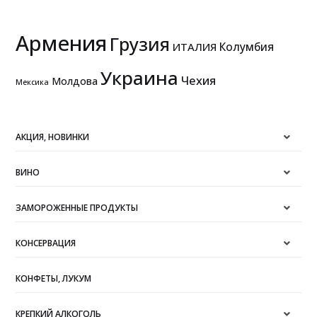
Армения
Грузия
Колумбия
ИТАЛИЯ
Украина
Чехия
Молдова
Мексика
АКЦИЯ, НОВИНКИ
ВИНО
ЗАМОРОЖЕННЫЕ ПРОДУКТЫ
КОНСЕРВАЦИЯ
КОНФЕТЫ, ЛУКУМ
КРЕПКИЙ АЛКОГОЛЬ