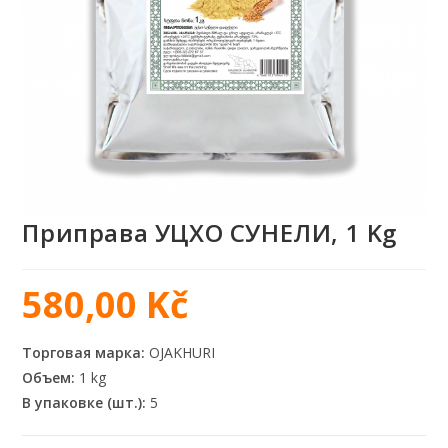
Приправа УЦХО СУНЕЛИ, 1 Kg
580,00
Kč
Торговая марка:
OJAKHURI
Объем:
1 kg
В упаковке (шт.):
5