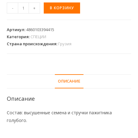
-
+
В КОРЗИНУ
Артикул:
4860103394415
Категория:
СПЕЦИИ
Страна происхождения:
Грузия
ОПИСАНИЕ
Описание
Состав: высушенные семена и стручки пажитника
голубого.