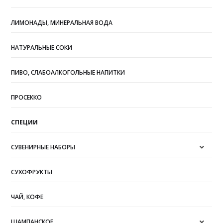
ЛИМОНАДЫ, МИНЕРАЛЬНАЯ ВОДА
НАТУРАЛЬНЫЕ СОКИ
ПИВО, СЛАБОАЛКОГОЛЬНЫЕ НАПИТКИ
ПРОСЕККО
СПЕЦИИ
СУВЕНИРНЫЕ НАБОРЫ
СУХОФРУКТЫ
ЧАЙ, КОФЕ
ШАМПАНСКОЕ