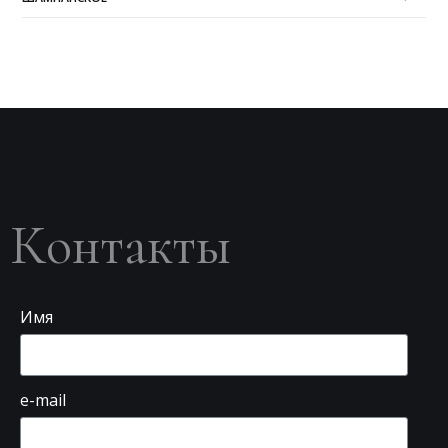
Контакты
Имя
e-mail