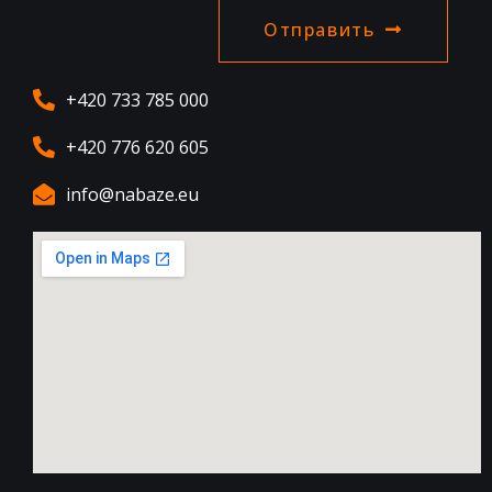
Отправить
+420 733 785 000
+420 776 620 605
info@nabaze.eu