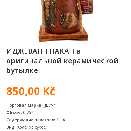
ИДЖЕВАН ТНАКАН в
оригинальной керамической
бутылке
850,00
Kč
Торговая марка:
IJEVAN
Объем:
0,75 l
Содержание алкоголя:
11 %
Вид:
Красное сухое