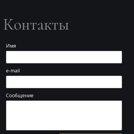
Контакты
Имя
e-mail
Сообщение