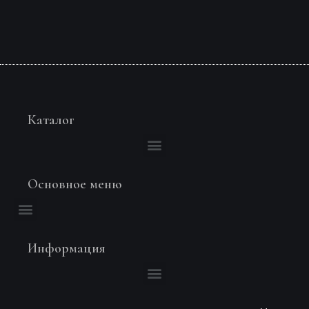
Каталог
Основное меню
Информация