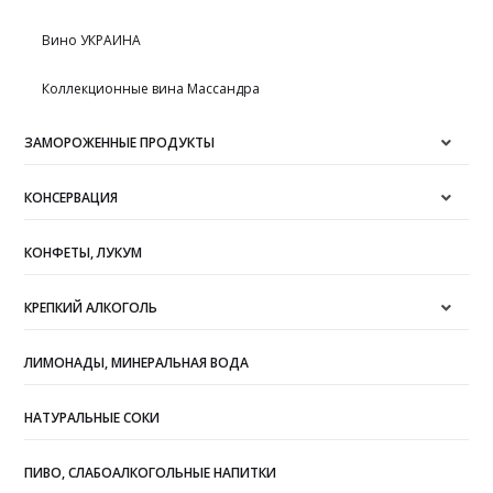
Вино УКРАИНА
Коллекционные вина Массандра
ЗАМОРОЖЕННЫЕ ПРОДУКТЫ
КОНСЕРВАЦИЯ
КОНФЕТЫ, ЛУКУМ
КРЕПКИЙ АЛКОГОЛЬ
ЛИМОНАДЫ, МИНЕРАЛЬНАЯ ВОДА
НАТУРАЛЬНЫЕ СОКИ
ПИВО, СЛАБОАЛКОГОЛЬНЫЕ НАПИТКИ