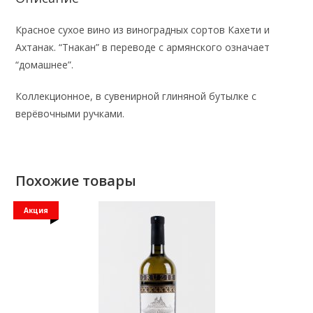
Красное сухое вино из виноградных сортов Кахети и
Ахтанак. “Тнакан” в переводе с армянского означает
“домашнее”.
Коллекционное, в сувенирной глиняной бутылке с
верёвочными ручками.
Похожие товары
Акция