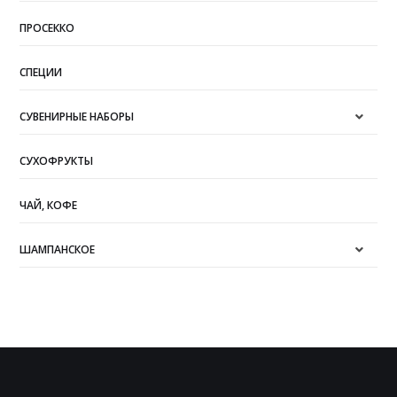
ПРОСЕККО
СПЕЦИИ
СУВЕНИРНЫЕ НАБОРЫ
СУХОФРУКТЫ
ЧАЙ, КОФЕ
ШАМПАНСКОЕ