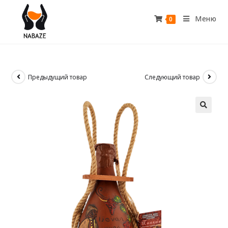
Меню
0
Предыдущий товар
Следующий товар