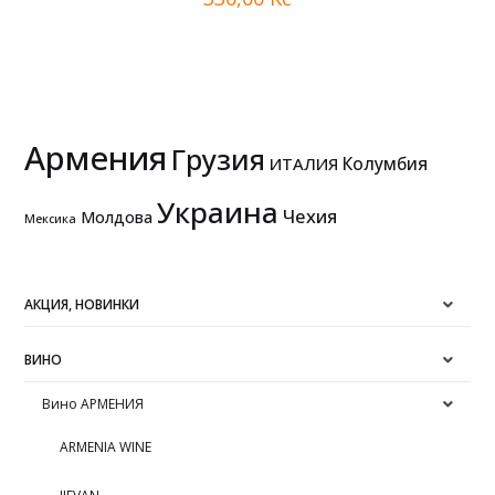
Армения
Грузия
Колумбия
ИТАЛИЯ
Украина
Чехия
Молдова
Мексика
АКЦИЯ, НОВИНКИ
ВИНО
Вино АРМЕНИЯ
ARMENIA WINE