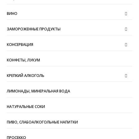
ВИНО
ЗАМОРОЖЕННЫЕ ПРОДУКТЫ
КОНСЕРВАЦИЯ
КОНФЕТЫ, ЛУКУМ
КРЕПКИЙ АЛКОГОЛЬ
ЛИМОНАДЫ, МИНЕРАЛЬНАЯ ВОДА
НАТУРАЛЬНЫЕ СОКИ
ПИВО, СЛАБОАЛКОГОЛЬНЫЕ НАПИТКИ
ПРОСЕККО