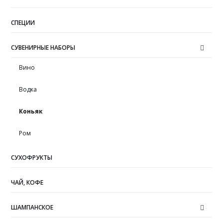
СПЕЦИИ
СУВЕНИРНЫЕ НАБОРЫ
Вино
Водка
Коньяк
Ром
СУХОФРУКТЫ
ЧАЙ, КОФЕ
ШАМПАНСКОЕ