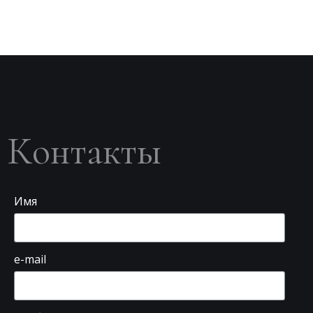
Контакты
Имя
e-mail