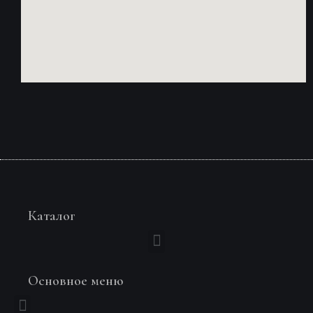
Каталог
Основное меню