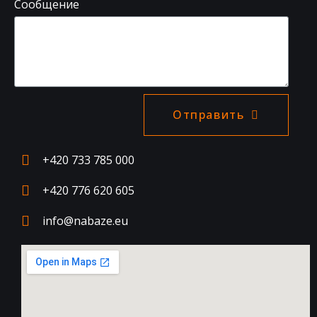
Сообщение
Отправить
+420 733 785 000
+420 776 620 605
info@nabaze.eu