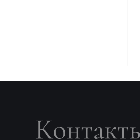
Контакт