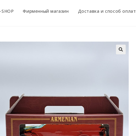
-SHOP
Фирменный магазин
Доставка и способ опла