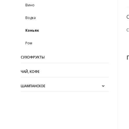
Вино
Водка
С
Коньяк
Ром
СУХОФРУКТЫ
ЧАЙ, КОФЕ
ШАМПАНСКОЕ