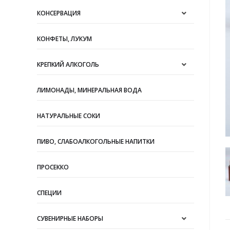
КОНСЕРВАЦИЯ
КОНФЕТЫ, ЛУКУМ
КРЕПКИЙ АЛКОГОЛЬ
ЛИМОНАДЫ, МИНЕРАЛЬНАЯ ВОДА
НАТУРАЛЬНЫЕ СОКИ
ПИВО, СЛАБОАЛКОГОЛЬНЫЕ НАПИТКИ
ПРОСЕККО
СПЕЦИИ
СУВЕНИРНЫЕ НАБОРЫ