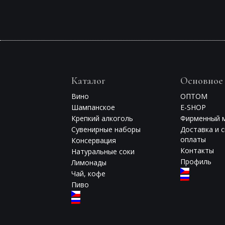
Каталог
Основное
Вино
ОПТОМ
Шампанское
E-SHOP
Крепкий алкоголь
Фирменный 
Сувенирные наборы
Доставка и 
оплаты
Консервация
Контакты
Натуральные соки
Профиль
Лимонады
Чай, кофе
Пиво