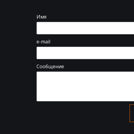
Имя
e-mail
Сообщение