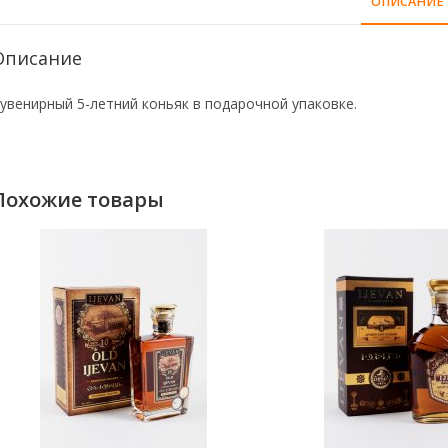
ОПИСАНИЕ
Описание
увенирный 5-летний коньяк в подарочной упаковке.
Похожие товары