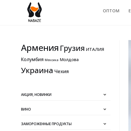
ОПТОМ
E
Армения
Грузия
ИТАЛИЯ
Колумбия
Молдова
Мексика
Украина
Чехия
АКЦИЯ, НОВИНКИ
ВИНО
ЗАМОРОЖЕННЫЕ ПРОДУКТЫ