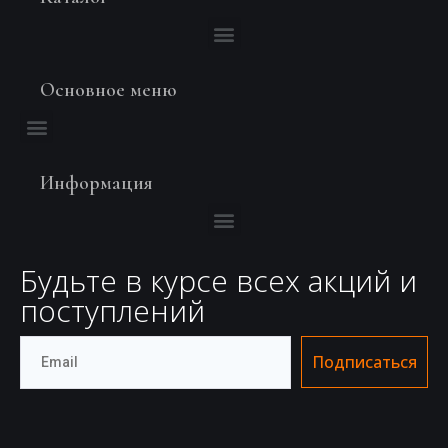
Основное меню
Информация
Будьте в курсе всех акций и
поступлений
Подписаться