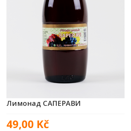
Лимонад САПЕРАВИ
49,00
Kč