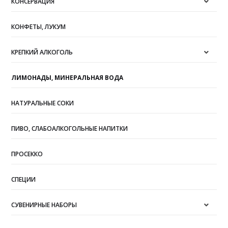
КОНСЕРВАЦИЯ
КОНФЕТЫ, ЛУКУМ
КРЕПКИЙ АЛКОГОЛЬ
ЛИМОНАДЫ, МИНЕРАЛЬНАЯ ВОДА
НАТУРАЛЬНЫЕ СОКИ
ПИВО, СЛАБОАЛКОГОЛЬНЫЕ НАПИТКИ
ПРОСЕККО
СПЕЦИИ
СУВЕНИРНЫЕ НАБОРЫ