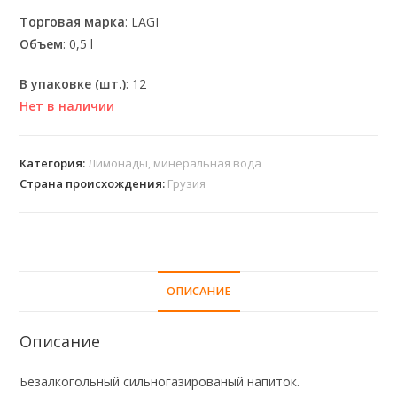
Торговая марка
: LAGI
Объем
: 0,5 l
В упаковке (шт.)
: 12
Нет в наличии
Категория:
Лимонады, минеральная вода
Страна происхождения:
Грузия
ОПИСАНИЕ
Описание
Безалкогольный сильногазированый напиток.