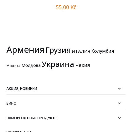
55,00
Kč
Армения
Грузия
Колумбия
ИТАЛИЯ
Украина
Чехия
Молдова
Мексика
АКЦИЯ, НОВИНКИ
ВИНО
ЗАМОРОЖЕННЫЕ ПРОДУКТЫ