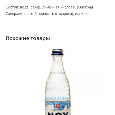
Состав: вода, сахар, лимонная кислота, виноград
Саперави, настой пряности (гвоздика), ванилин.
Похожие товары