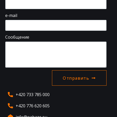
e-mail
Сообщение
Отправить
+420 733 785 000
+420 776 620 605