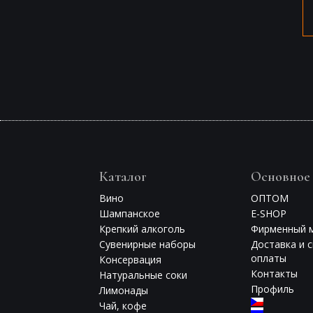
Каталог
Основное
Вино
ОПТОМ
Шампанское
E-SHOP
Крепкий алкоголь
Фирменный 
Сувенирные наборы
Доставка и 
оплаты
Консервация
Контакты
Натуральные соки
Профиль
Лимонады
Чай, кофе