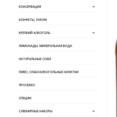
КОНСЕРВАЦИЯ
КОНФЕТЫ, ЛУКУМ
КРЕПКИЙ АЛКОГОЛЬ
ЛИМОНАДЫ, МИНЕРАЛЬНАЯ ВОДА
НАТУРАЛЬНЫЕ СОКИ
ПИВО, СЛАБОАЛКОГОЛЬНЫЕ НАПИТКИ
ПРОСЕККО
СПЕЦИИ
СУВЕНИРНЫЕ НАБОРЫ