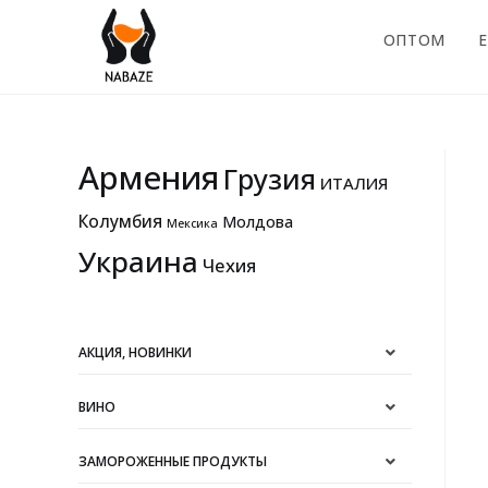
ОПТОМ
E
Армения
Грузия
ИТАЛИЯ
Колумбия
Молдова
Мексика
Украина
Чехия
АКЦИЯ, НОВИНКИ
ВИНО
ЗАМОРОЖЕННЫЕ ПРОДУКТЫ