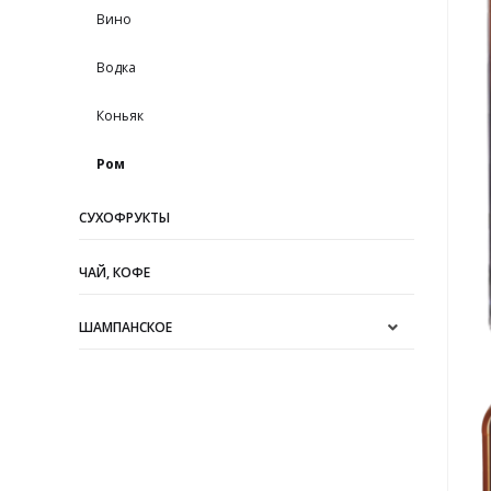
Вино
Водка
Коньяк
Ром
СУХОФРУКТЫ
ЧАЙ, КОФЕ
ШАМПАНСКОЕ