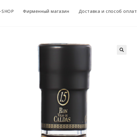
-SHOP
Фирменный магазин
Доставка и способ опла