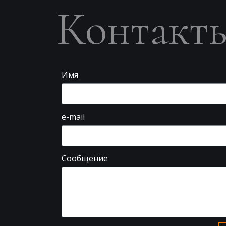
Контакт
Имя
e-mail
Сообщение