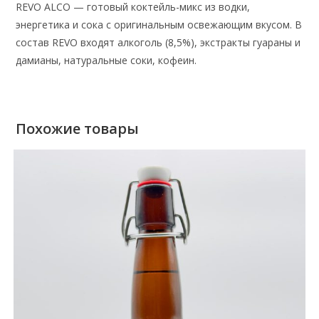
REVO ALCO — готовый коктейль-микс из водки,
энергетика и сока с оригинальным освежающим вкусом. В
состав REVO входят алкоголь (8,5%), экстракты гуараны и
дамианы, натуральные соки, кофеин.
Похожие товары