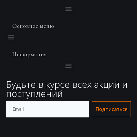
Основное меню
Информация
Будьте в курсе всех акций и
поступлений
Подписаться