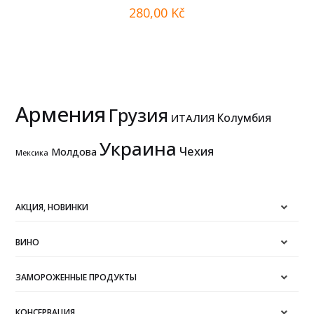
280,00
Kč
Армения
Грузия
Колумбия
ИТАЛИЯ
Украина
Чехия
Молдова
Мексика
АКЦИЯ, НОВИНКИ
ВИНО
ЗАМОРОЖЕННЫЕ ПРОДУКТЫ
КОНСЕРВАЦИЯ