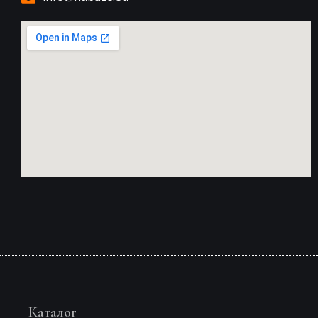
Каталог