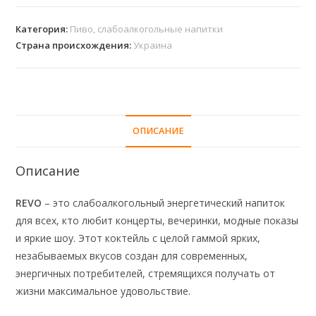
Категория:
Пиво, слабоалкогольные напитки
Страна происхождения:
Украина
ОПИСАНИЕ
Описание
REVO
– это слабоалкогольный энергетический напиток
для всех, кто любит концерты, вечеринки, модные показы
и яркие шоу. Этот коктейль с целой гаммой ярких,
незабываемых вкусов создан для современных,
энергичных потребителей, стремящихся получать от
жизни максимальное удовольствие.