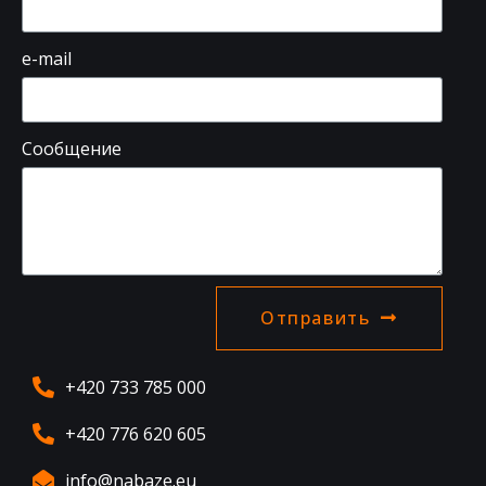
e-mail
Сообщение
Отправить
+420 733 785 000
+420 776 620 605
info@nabaze.eu