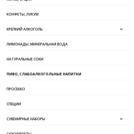
КОНФЕТЫ, ЛУКУМ
КРЕПКИЙ АЛКОГОЛЬ
ЛИМОНАДЫ, МИНЕРАЛЬНАЯ ВОДА
НАТУРАЛЬНЫЕ СОКИ
ПИВО, СЛАБОАЛКОГОЛЬНЫЕ НАПИТКИ
ПРОСЕККО
СПЕЦИИ
СУВЕНИРНЫЕ НАБОРЫ
СУХОФРУКТЫ