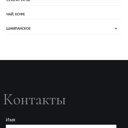
ЧАЙ, КОФЕ
ШАМПАНСКОЕ
Контакты
Имя