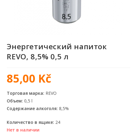
Энергетический напиток
REVO, 8,5% 0,5 л
85,00
Kč
Торговая марка:
REVO
Объем:
0,5 l
Содержание алкоголя:
8,5%
Количество в ящике:
24
Нет в наличии