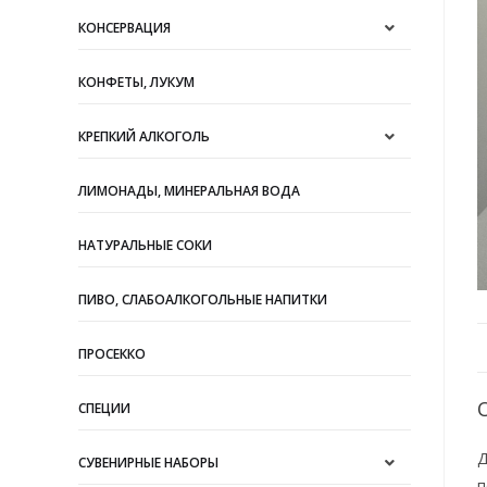
КОНСЕРВАЦИЯ
КОНФЕТЫ, ЛУКУМ
КРЕПКИЙ АЛКОГОЛЬ
ЛИМОНАДЫ, МИНЕРАЛЬНАЯ ВОДА
НАТУРАЛЬНЫЕ СОКИ
ПИВО, СЛАБОАЛКОГОЛЬНЫЕ НАПИТКИ
ПРОСЕККО
СПЕЦИИ
Д
СУВЕНИРНЫЕ НАБОРЫ
п