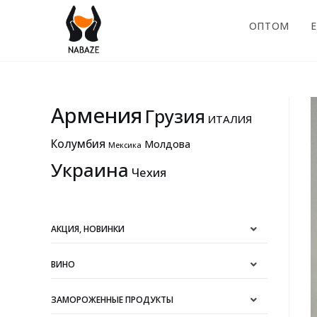
ОПТОМ
E
Армения
Грузия
ИТАЛИЯ
Колумбия
Молдова
Мексика
Украина
Чехия
АКЦИЯ, НОВИНКИ
ВИНО
ЗАМОРОЖЕННЫЕ ПРОДУКТЫ