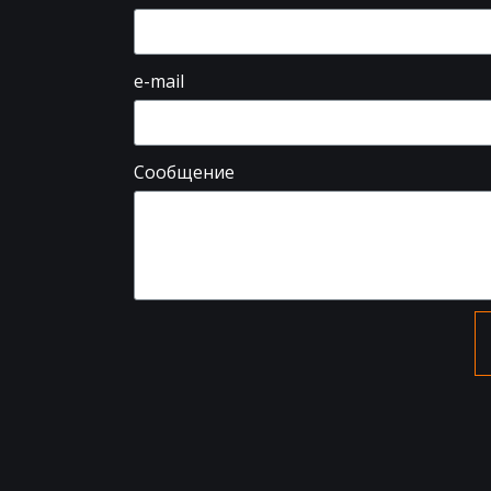
e-mail
Сообщение