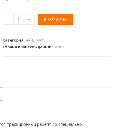
-
+
В КОРЗИНУ
Категория:
ЧАЙ, КОФЕ
Страна происхождения:
Грузия
ется традиционный рецепт со специально