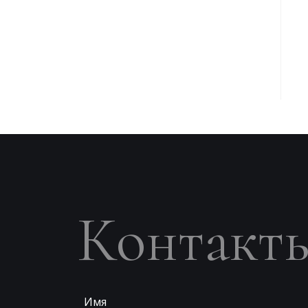
Контакт
Имя