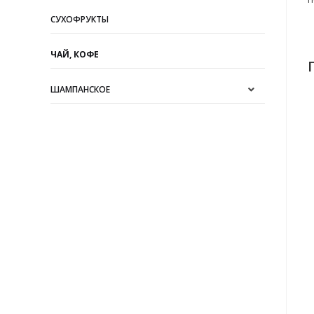
СУХОФРУКТЫ
ЧАЙ, КОФЕ
ШАМПАНСКОЕ