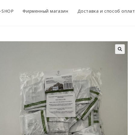
-SHOP
Фирменный магазин
Доставка и способ опла