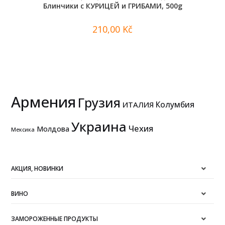
Блинчики с КУРИЦЕЙ и ГРИБАМИ, 500g
210,00
Kč
Армения
Грузия
Колумбия
ИТАЛИЯ
Украина
Чехия
Молдова
Мексика
АКЦИЯ, НОВИНКИ
ВИНО
ЗАМОРОЖЕННЫЕ ПРОДУКТЫ