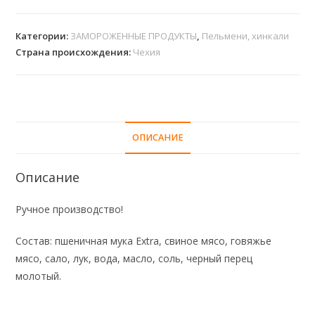
Категории:
ЗАМОРОЖЕННЫЕ ПРОДУКТЫ
,
Пельмени, хинкали
Страна происхождения:
Чехия
ОПИСАНИЕ
Описание
Ручное производство!
Состав: пшеничная мука Extra, свиное мясо, говяжье
мясо, сало, лук, вода, масло, соль, черный перец
молотый.