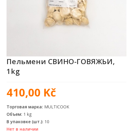
Пельмени СВИНО-ГОВЯЖЬИ,
1kg
410,00
Kč
Торговая марка:
MULTICOOK
Объем:
1 kg
В упаковке (шт.):
10
Нет в наличии