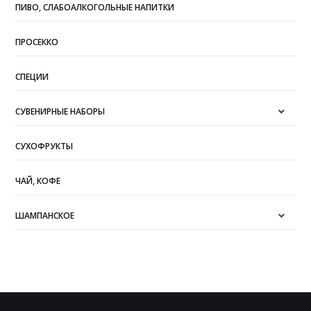
ПИВО, СЛАБОАЛКОГОЛЬНЫЕ НАПИТКИ
ПРОСЕККО
СПЕЦИИ
СУВЕНИРНЫЕ НАБОРЫ
СУХОФРУКТЫ
ЧАЙ, КОФЕ
ШАМПАНСКОЕ