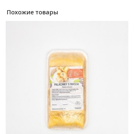
Похожие товары