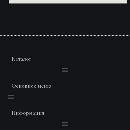
Каталог
Основное меню
Информация