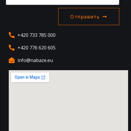
Отправить
+420 733 785 000
+420 776 620 605
info@nabaze.eu