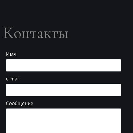
Контакты
Имя
e-mail
Сообщение