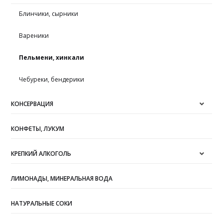
Блинчики, сырники
Вареники
Пельмени, хинкали
Чебуреки, бендерики
КОНСЕРВАЦИЯ
КОНФЕТЫ, ЛУКУМ
КРЕПКИЙ АЛКОГОЛЬ
ЛИМОНАДЫ, МИНЕРАЛЬНАЯ ВОДА
НАТУРАЛЬНЫЕ СОКИ