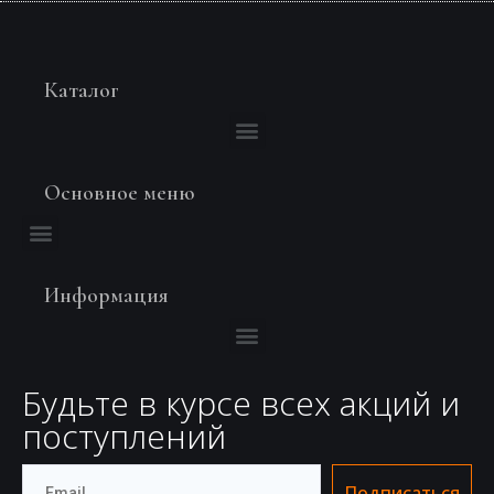
Каталог
Основное меню
Информация
Будьте в курсе всех акций и
поступлений
Подписаться