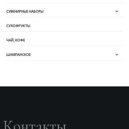
СУВЕНИРНЫЕ НАБОРЫ
СУХОФРУКТЫ
ЧАЙ, КОФЕ
ШАМПАНСКОЕ
Контакты