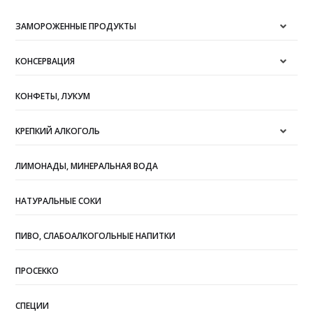
ЗАМОРОЖЕННЫЕ ПРОДУКТЫ
КОНСЕРВАЦИЯ
КОНФЕТЫ, ЛУКУМ
КРЕПКИЙ АЛКОГОЛЬ
ЛИМОНАДЫ, МИНЕРАЛЬНАЯ ВОДА
НАТУРАЛЬНЫЕ СОКИ
ПИВО, СЛАБОАЛКОГОЛЬНЫЕ НАПИТКИ
ПРОСЕККО
СПЕЦИИ