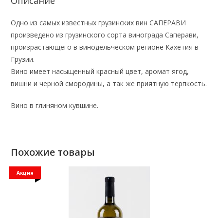
Описание
Одно из самых известных грузинских вин САПЕРАВИ
произведено из грузинского сорта винограда Саперави,
произрастающего в винодельческом регионе Кахетия в
Грузии.
Вино имеет насыщенный красный цвет, аромат ягод,
вишни и черной смородины, а так же приятную терпкость.
Вино в глиняном кувшине.
Похожие товары
Акция