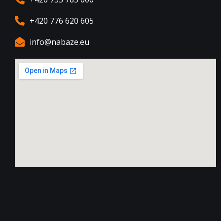
+420 776 620 605
info@nabaze.eu