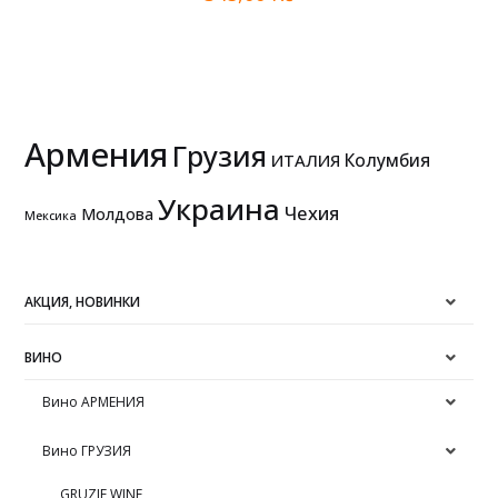
Армения
Грузия
Колумбия
ИТАЛИЯ
Украина
Чехия
Молдова
Мексика
АКЦИЯ, НОВИНКИ
ВИНО
Вино АРМЕНИЯ
Вино ГРУЗИЯ
GRUZIE WINE