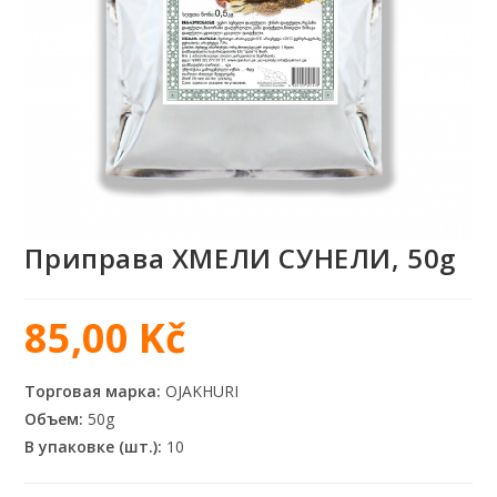
Приправа ХМЕЛИ СУНЕЛИ, 50g
85,00
Kč
Торговая марка:
OJAKHURI
Объем:
50g
В упаковке (шт.):
10