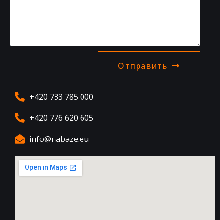
Отправить
+420 733 785 000
+420 776 620 605
info@nabaze.eu