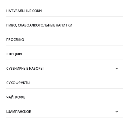
НАТУРАЛЬНЫЕ СОКИ
ПИВО, СЛАБОАЛКОГОЛЬНЫЕ НАПИТКИ
ПРОСЕККО
СПЕЦИИ
СУВЕНИРНЫЕ НАБОРЫ
СУХОФРУКТЫ
ЧАЙ, КОФЕ
ШАМПАНСКОЕ