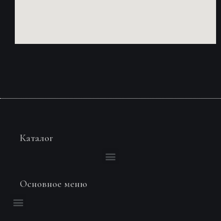
Каталог
Основное меню