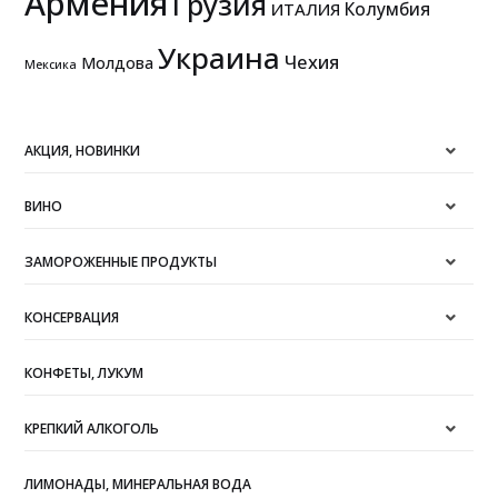
Армения
Грузия
Колумбия
ИТАЛИЯ
Украина
Чехия
Молдова
Мексика
АКЦИЯ, НОВИНКИ
ВИНО
ЗАМОРОЖЕННЫЕ ПРОДУКТЫ
КОНСЕРВАЦИЯ
КОНФЕТЫ, ЛУКУМ
КРЕПКИЙ АЛКОГОЛЬ
ЛИМОНАДЫ, МИНЕРАЛЬНАЯ ВОДА