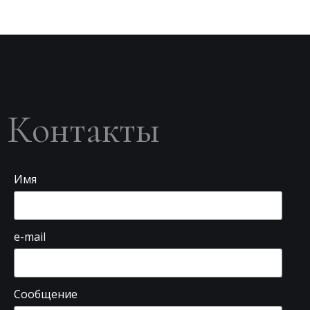
Контакты
Имя
e-mail
Сообщение