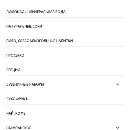
ЛИМОНАДЫ, МИНЕРАЛЬНАЯ ВОДА
НАТУРАЛЬНЫЕ СОКИ
ПИВО, СЛАБОАЛКОГОЛЬНЫЕ НАПИТКИ
ПРОСЕККО
СПЕЦИИ
СУВЕНИРНЫЕ НАБОРЫ
СУХОФРУКТЫ
ЧАЙ, КОФЕ
ШАМПАНСКОЕ