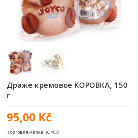
Драже кремовое КОРОВКА, 150
г
95,00
Kč
Торговая марка:
JOYCO