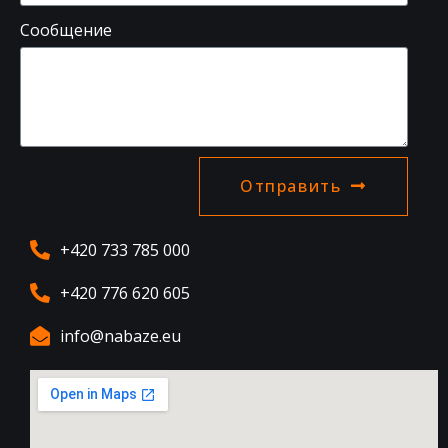
Сообщение
Отправить
+420 733 785 000
+420 776 620 605
info@nabaze.eu