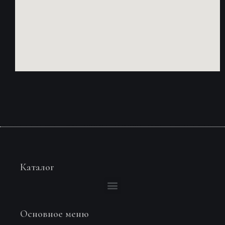
Каталог
Основное меню