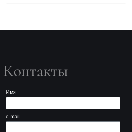
Контакты
Имя
e-mail