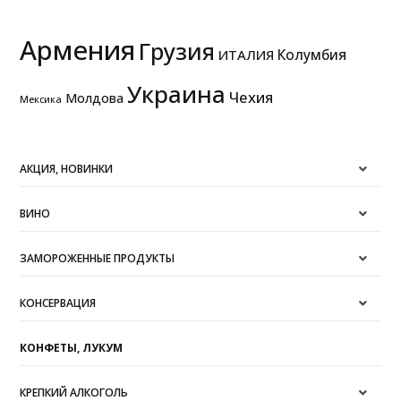
Армения
Грузия
Колумбия
ИТАЛИЯ
Украина
Чехия
Молдова
Мексика
АКЦИЯ, НОВИНКИ
ВИНО
ЗАМОРОЖЕННЫЕ ПРОДУКТЫ
КОНСЕРВАЦИЯ
КОНФЕТЫ, ЛУКУМ
КРЕПКИЙ АЛКОГОЛЬ