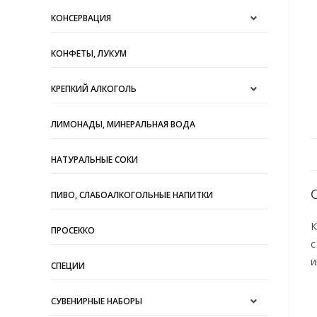
КОНСЕРВАЦИЯ
КОНФЕТЫ, ЛУКУМ
КРЕПКИЙ АЛКОГОЛЬ
ЛИМОНАДЫ, МИНЕРАЛЬНАЯ ВОДА
НАТУРАЛЬНЫЕ СОКИ
ПИВО, СЛАБОАЛКОГОЛЬНЫЕ НАПИТКИ
К
ПРОСЕККО
с
и
СПЕЦИИ
СУВЕНИРНЫЕ НАБОРЫ