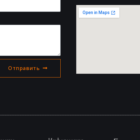
Отправить