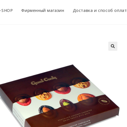
-SHOP
Фирменный магазин
Доставка и способ опла