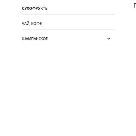
СУХОФРУКТЫ
ЧАЙ, КОФЕ
ШАМПАНСКОЕ