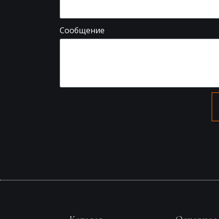
Сообщение