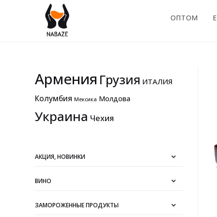
ОПТОМ
E
Армения
Грузия
ИТАЛИЯ
Колумбия
Молдова
Мексика
Украина
Чехия
АКЦИЯ, НОВИНКИ
ВИНО
ЗАМОРОЖЕННЫЕ ПРОДУКТЫ