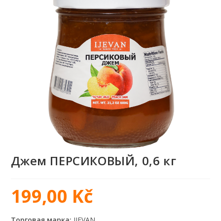
Джем ПЕРСИКОВЫЙ, 0,6 кг
199,00
Kč
Торговая марка:
IJEVAN