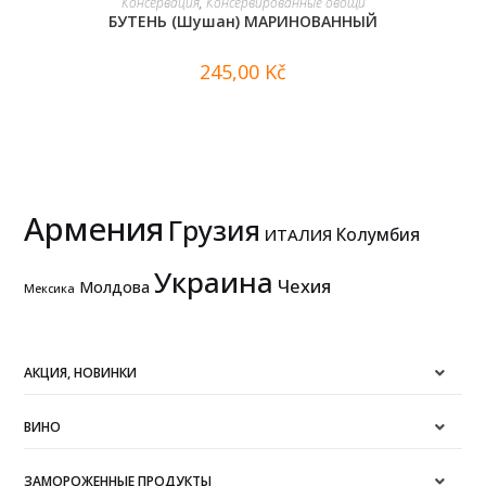
Консервация
,
Консервированные овощи
БУТЕНЬ (Шушан) МАРИНОВАННЫЙ
245,00
Kč
Армения
Грузия
Колумбия
ИТАЛИЯ
Украина
Чехия
Молдова
Мексика
АКЦИЯ, НОВИНКИ
ВИНО
ЗАМОРОЖЕННЫЕ ПРОДУКТЫ