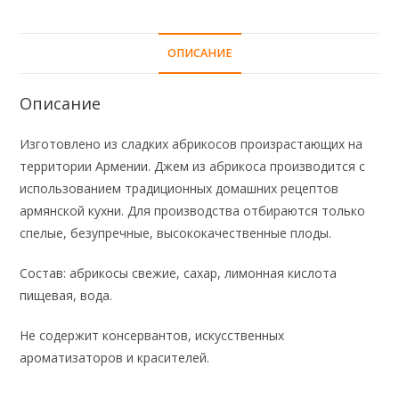
ОПИСАНИЕ
Описание
Изготовлено из сладких абрикосов произрастающих на
территории Армении. Джем из абрикоса производится с
использованием традиционных домашних рецептов
армянской кухни. Для производства отбираются только
спелые, безупречные, высококачественные плоды.
Состав: абрикосы свежие, сахар, лимонная кислота
пищевая, вода.
Не содержит консервантов, искусственных
ароматизаторов и красителей.