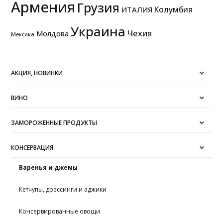
Армения
Грузия
Колумбия
ИТАЛИЯ
Украина
Чехия
Молдова
Мексика
АКЦИЯ, НОВИНКИ
ВИНО
ЗАМОРОЖЕННЫЕ ПРОДУКТЫ
КОНСЕРВАЦИЯ
Варенья и джемы
Кетчупы, дрессинги и аджики
Консервированные овощи