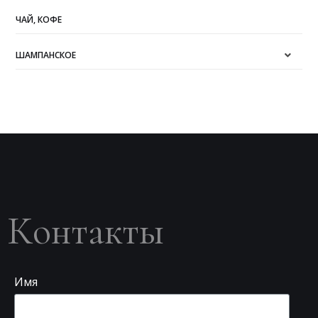
ЧАЙ, КОФЕ
ШАМПАНСКОЕ
Контакты
Имя