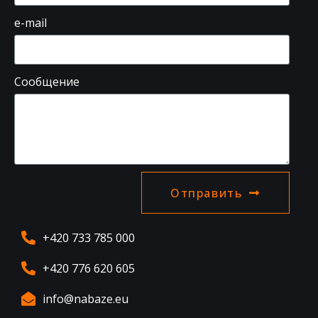
e-mail
Сообщение
Отправить
+420 733 785 000
+420 776 620 605
info@nabaze.eu