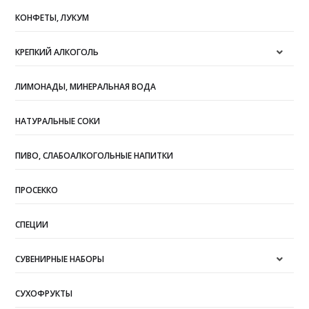
КОНФЕТЫ, ЛУКУМ
КРЕПКИЙ АЛКОГОЛЬ
ЛИМОНАДЫ, МИНЕРАЛЬНАЯ ВОДА
НАТУРАЛЬНЫЕ СОКИ
ПИВО, СЛАБОАЛКОГОЛЬНЫЕ НАПИТКИ
ПРОСЕККО
СПЕЦИИ
СУВЕНИРНЫЕ НАБОРЫ
СУХОФРУКТЫ