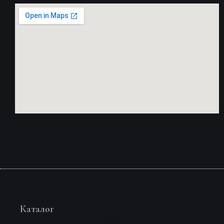
Каталог