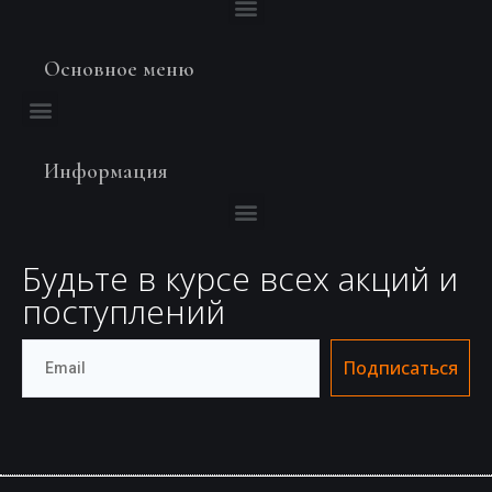
Основное меню
Информация
Будьте в курсе всех акций и
поступлений
Подписаться