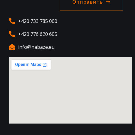
Отправить
+420 733 785 000
+420 776 620 605
info@nabaze.eu