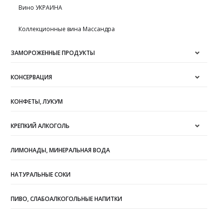
Вино УКРАИНА
Коллекционные вина Массандра
ЗАМОРОЖЕННЫЕ ПРОДУКТЫ
КОНСЕРВАЦИЯ
КОНФЕТЫ, ЛУКУМ
КРЕПКИЙ АЛКОГОЛЬ
ЛИМОНАДЫ, МИНЕРАЛЬНАЯ ВОДА
НАТУРАЛЬНЫЕ СОКИ
ПИВО, СЛАБОАЛКОГОЛЬНЫЕ НАПИТКИ