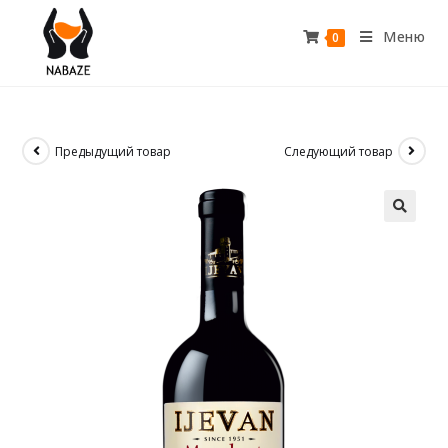
Меню
0
Предыдущий товар
Следующий товар