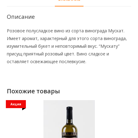
Описание
Розовое полусладкое вино из сорта винограда Мускат.
Имеет аромат, характерный для этого сорта винограда,
изумительный букет и неповторимый вкус. “Мускату”
присущ приятный розовый цвет. Вино сладкое и
оставляет освежающее послевкусие.
Похожие товары
Акция