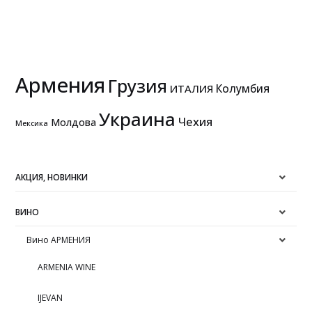
Армения
Грузия
Колумбия
ИТАЛИЯ
Украина
Чехия
Молдова
Мексика
АКЦИЯ, НОВИНКИ
ВИНО
Вино АРМЕНИЯ
ARMENIA WINE
IJEVAN