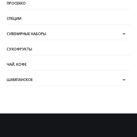
ПРОСЕККО
СПЕЦИИ
СУВЕНИРНЫЕ НАБОРЫ
СУХОФРУКТЫ
ЧАЙ, КОФЕ
ШАМПАНСКОЕ