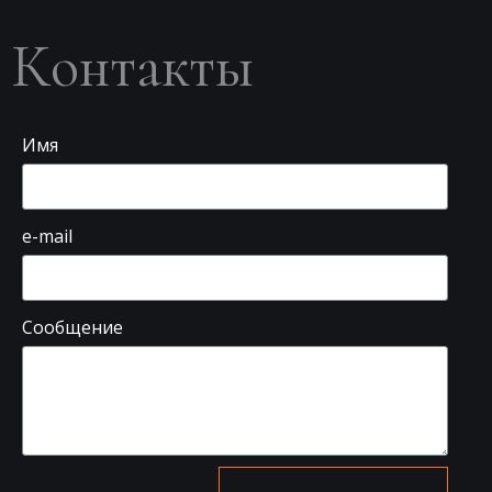
Контакты
Имя
e-mail
Сообщение