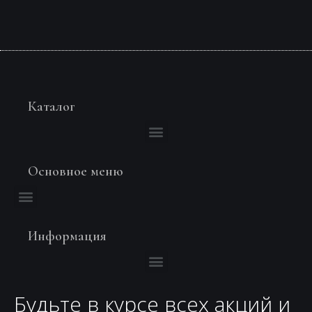
Каталог
Основное меню
Информация
Будьте в курсе всех акций и