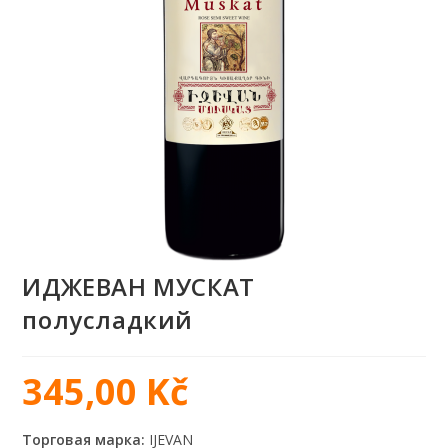
ИДЖЕВАН МУСКАТ
полусладкий
345,00
Kč
Торговая марка:
IJEVAN