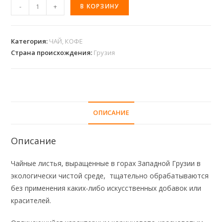
-
+
В КОРЗИНУ
Категория:
ЧАЙ, КОФЕ
Страна происхождения:
Грузия
ОПИСАНИЕ
Описание
Чайные листья, выращенные в горах Западной Грузии в
экологически чистой среде, тщательно обрабатываются
без применения каких-либо искусственных добавок или
красителей.