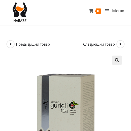
Меню
0
Предыдущий товар
Следующий товар