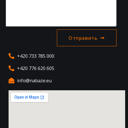
Отправить
+420 733 785 000
+420 776 620 605
info@nabaze.eu