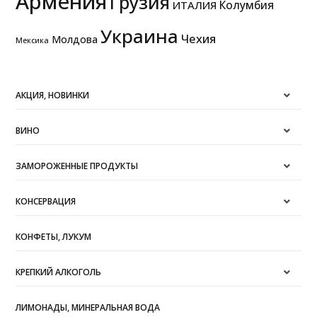
Армения
Грузия
Колумбия
ИТАЛИЯ
Украина
Чехия
Молдова
Мексика
АКЦИЯ, НОВИНКИ
ВИНО
ЗАМОРОЖЕННЫЕ ПРОДУКТЫ
КОНСЕРВАЦИЯ
КОНФЕТЫ, ЛУКУМ
КРЕПКИЙ АЛКОГОЛЬ
ЛИМОНАДЫ, МИНЕРАЛЬНАЯ ВОДА