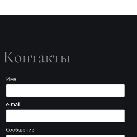
Контакты
Имя
e-mail
Сообщение