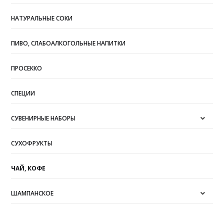
НАТУРАЛЬНЫЕ СОКИ
ПИВО, СЛАБОАЛКОГОЛЬНЫЕ НАПИТКИ
ПРОСЕККО
СПЕЦИИ
СУВЕНИРНЫЕ НАБОРЫ
СУХОФРУКТЫ
ЧАЙ, КОФЕ
ШАМПАНСКОЕ