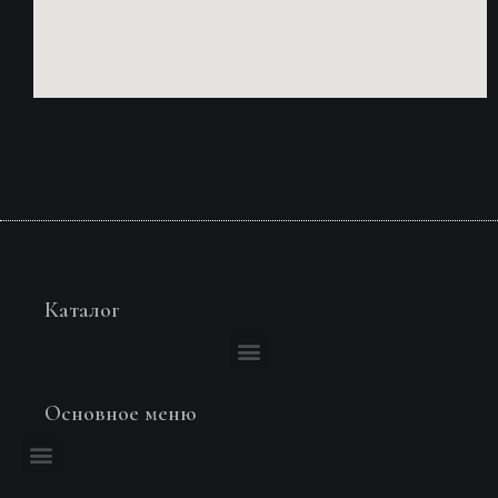
Каталог
Основное меню