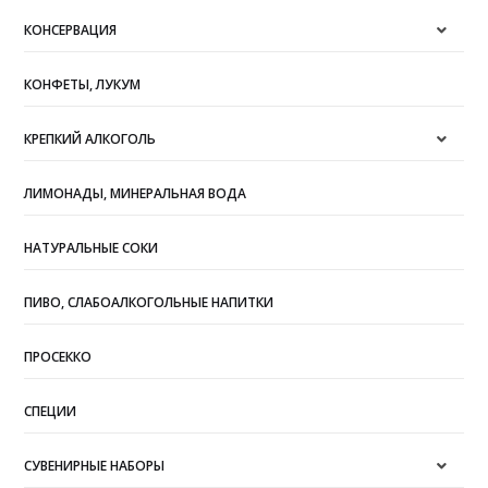
КОНСЕРВАЦИЯ
КОНФЕТЫ, ЛУКУМ
КРЕПКИЙ АЛКОГОЛЬ
ЛИМОНАДЫ, МИНЕРАЛЬНАЯ ВОДА
НАТУРАЛЬНЫЕ СОКИ
ПИВО, СЛАБОАЛКОГОЛЬНЫЕ НАПИТКИ
ПРОСЕККО
СПЕЦИИ
СУВЕНИРНЫЕ НАБОРЫ