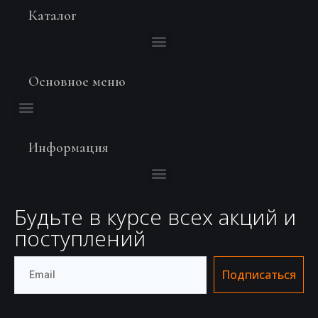
Каталог
Основное меню
Информация
Будьте в курсе всех акций и
поступлений
Подписаться