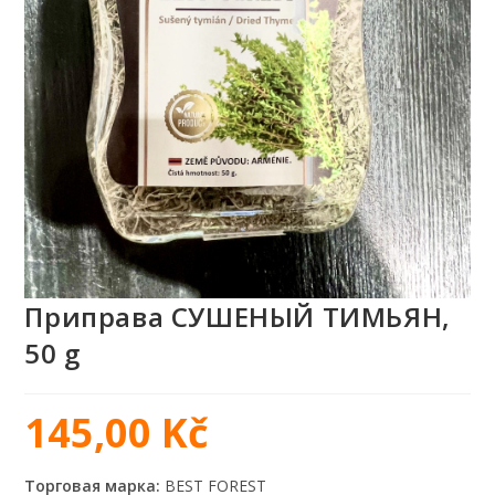
Приправа СУШЕНЫЙ ТИМЬЯН,
50 g
145,00
Kč
Торговая марка:
BEST FOREST