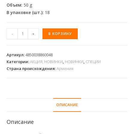
Объем:
50 g
В упаковке (шт.):
18
-
+
В КОРЗИНУ
Артикул:
4850038860048
Категории:
АКЦИЯ, НОВИНКИ
,
НОВИНКИ
,
СПЕЦИИ
Страна происхождения:
Армения
ОПИСАНИЕ
Описание