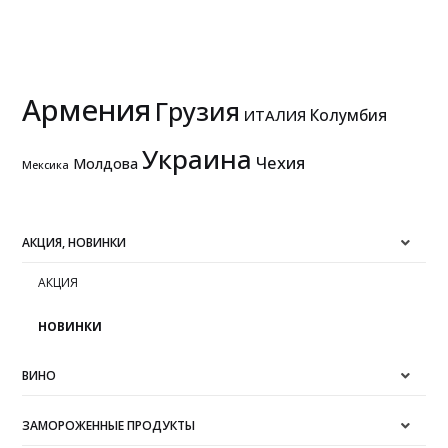
Армения
Грузия
Колумбия
ИТАЛИЯ
Украина
Чехия
Молдова
Мексика
АКЦИЯ, НОВИНКИ
АКЦИЯ
НОВИНКИ
ВИНО
ЗАМОРОЖЕННЫЕ ПРОДУКТЫ