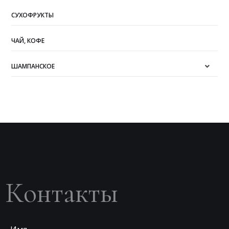
СУХОФРУКТЫ
ЧАЙ, КОФЕ
ШАМПАНСКОЕ
Контакты