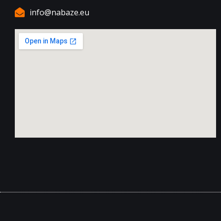
info@nabaze.eu