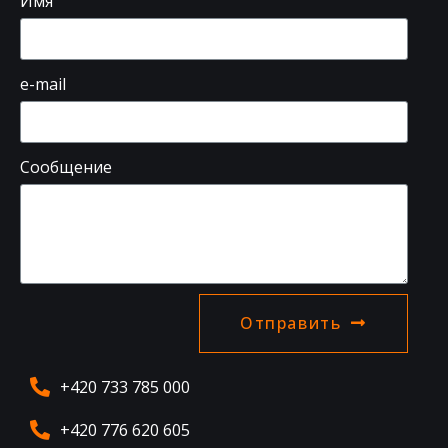
Имя
e-mail
Сообщение
Отправить
+420 733 785 000
+420 776 620 605