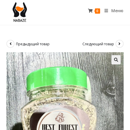
Меню
0
Предыдущий товар
Следующий товар