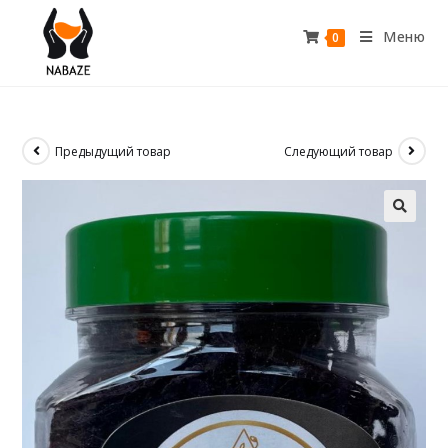
Меню
0
Предыдущий товар
Следующий товар