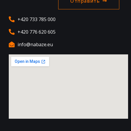
Отправить
+420 733 785 000
+420 776 620 605
info@nabaze.eu