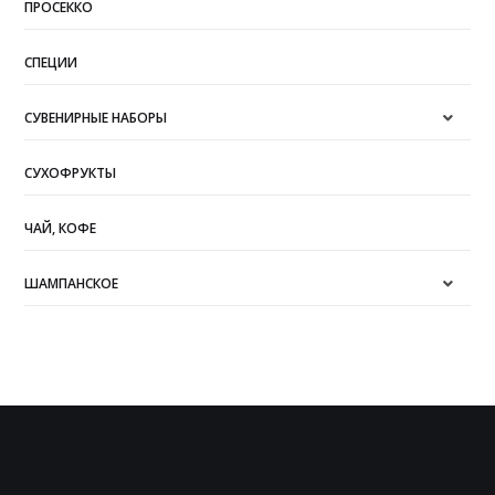
ПРОСЕККО
СПЕЦИИ
СУВЕНИРНЫЕ НАБОРЫ
СУХОФРУКТЫ
ЧАЙ, КОФЕ
ШАМПАНСКОЕ