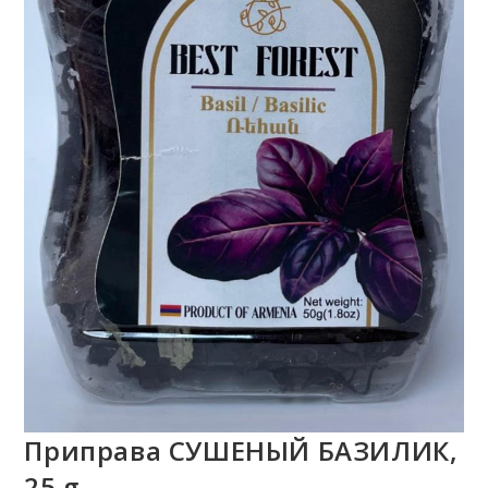
Приправа СУШЕНЫЙ БАЗИЛИК,
25 g