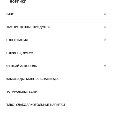
НОВИНКИ
ВИНО
ЗАМОРОЖЕННЫЕ ПРОДУКТЫ
КОНСЕРВАЦИЯ
КОНФЕТЫ, ЛУКУМ
КРЕПКИЙ АЛКОГОЛЬ
ЛИМОНАДЫ, МИНЕРАЛЬНАЯ ВОДА
НАТУРАЛЬНЫЕ СОКИ
ПИВО, СЛАБОАЛКОГОЛЬНЫЕ НАПИТКИ