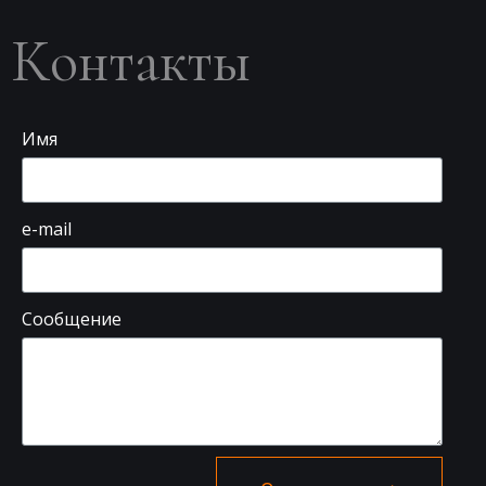
Контакты
Имя
e-mail
Сообщение