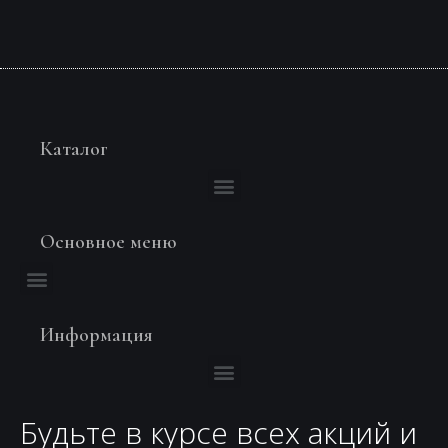
Каталог
Основное меню
Информация
Будьте в курсе всех акций и