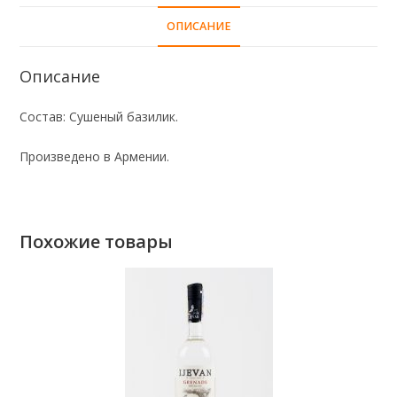
ОПИСАНИЕ
Описание
Состав: Сушеный базилик.
Произведено в Армении.
Похожие товары