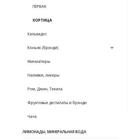
ПЕРВАК
ХОРТИЦА
Кальвадос
Коньяк (брэнди)
Миниатюры
Наливки, ликеры
Ром, Джин, Текила
Фруктовые дестилаты и брэнди
Чача
ЛИМОНАДЫ, МИНЕРАЛЬНАЯ ВОДА