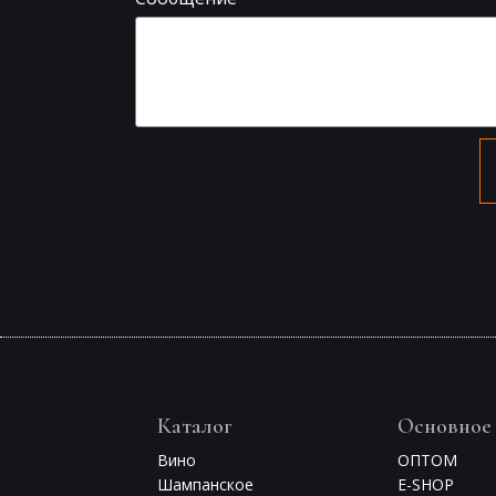
Каталог
Основное
Вино
ОПТОМ
Шампанское
E-SHOP