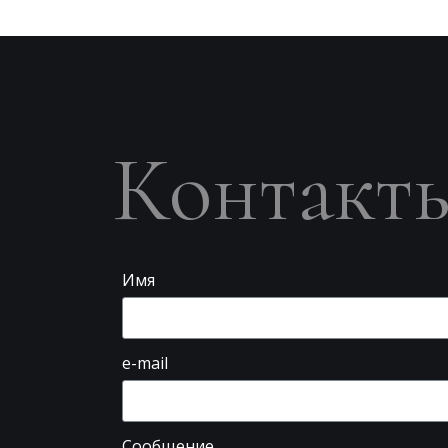
Контакт
Имя
e-mail
Сообщение