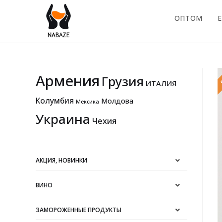
ОПТОМ
E
Армения
Грузия
ИТАЛИЯ
Колумбия
Молдова
Мексика
Украина
Чехия
АКЦИЯ, НОВИНКИ
ВИНО
ЗАМОРОЖЕННЫЕ ПРОДУКТЫ