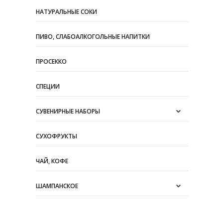
НАТУРАЛЬНЫЕ СОКИ
ПИВО, СЛАБОАЛКОГОЛЬНЫЕ НАПИТКИ
ПРОСЕККО
СПЕЦИИ
СУВЕНИРНЫЕ НАБОРЫ
СУХОФРУКТЫ
ЧАЙ, КОФЕ
ШАМПАНСКОЕ