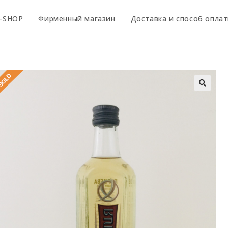
-SHOP
Фирменный магазин
Доставка и способ опла