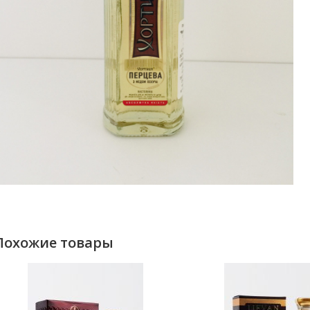
Похожие товары