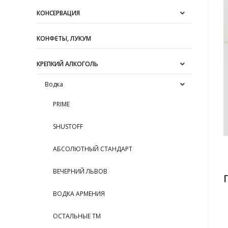
КОНСЕРВАЦИЯ
КОНФЕТЫ, ЛУКУМ
КРЕПКИЙ АЛКОГОЛЬ
Водка
PRIME
SHUSTOFF
АБСОЛЮТНЫЙ СТАНДАРТ
ВЕЧЕРНИЙ ЛЬВОВ
ВОДКА АРМЕНИЯ
ОСТАЛЬНЫЕ ТМ