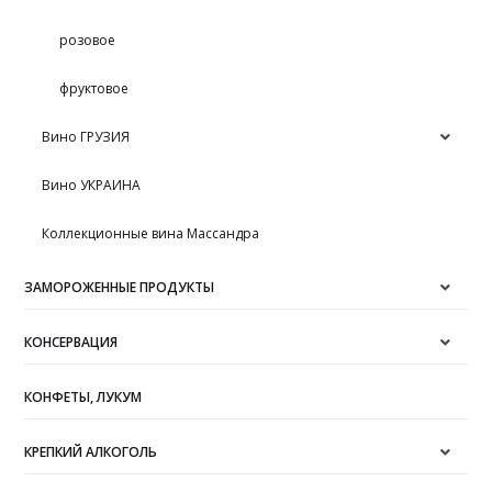
розовое
фруктовое
Вино ГРУЗИЯ
Вино УКРАИНА
Коллекционные вина Массандра
ЗАМОРОЖЕННЫЕ ПРОДУКТЫ
КОНСЕРВАЦИЯ
КОНФЕТЫ, ЛУКУМ
КРЕПКИЙ АЛКОГОЛЬ