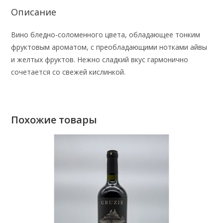
Описание
Вино бледно-соломенного цвета, обладающее тонким
фруктовым ароматом, с преобладающими нотками айвы
и желтых фруктов. Нежно сладкий вкус гармонично
сочетается со свежей кислинкой.
Похожие товары