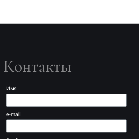
Контакты
Имя
e-mail