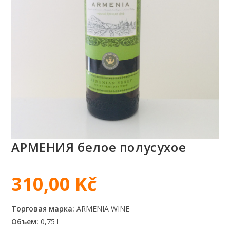
АРМЕНИЯ белое полусухое
310,00
Kč
Торговая марка:
ARMENIA WINE
Объем:
0,75 l