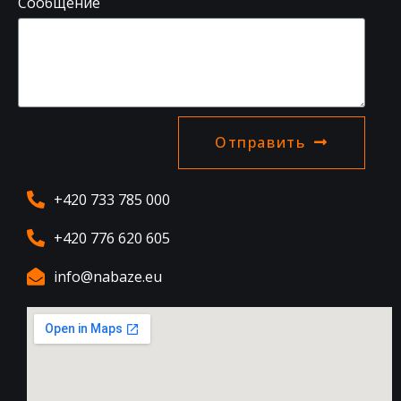
Сообщение
Отправить
+420 733 785 000
+420 776 620 605
info@nabaze.eu