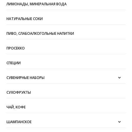
ЛИМОНАДЫ, МИНЕРАЛЬНАЯ ВОДА
НАТУРАЛЬНЫЕ СОКИ
ПИВО, СЛАБОАЛКОГОЛЬНЫЕ НАПИТКИ
ПРОСЕККО
СПЕЦИИ
СУВЕНИРНЫЕ НАБОРЫ
СУХОФРУКТЫ
ЧАЙ, КОФЕ
ШАМПАНСКОЕ