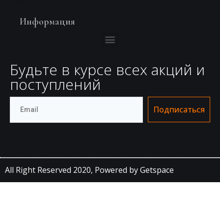
Информация
Будьте в курсе всех акций и
поступлений
Подписаться
All Right Reserved 2020,
Powered by Getspace