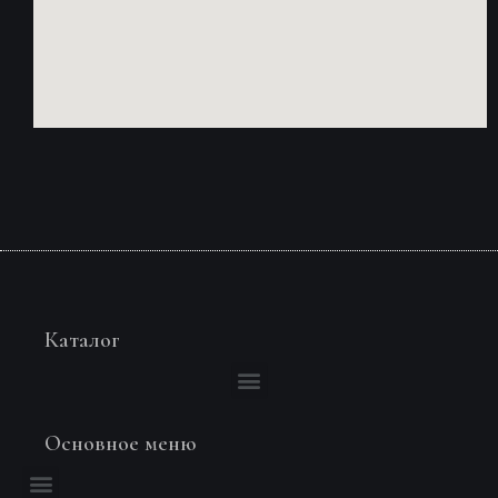
Каталог
Основное меню