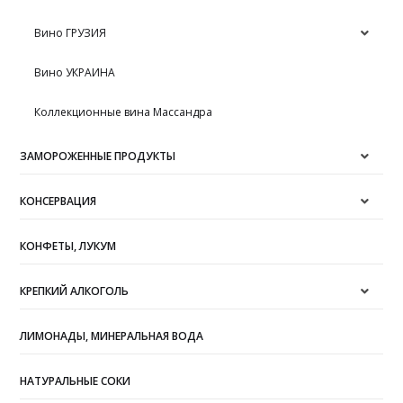
Вино ГРУЗИЯ
Вино УКРАИНА
Коллекционные вина Массандра
ЗАМОРОЖЕННЫЕ ПРОДУКТЫ
КОНСЕРВАЦИЯ
КОНФЕТЫ, ЛУКУМ
КРЕПКИЙ АЛКОГОЛЬ
ЛИМОНАДЫ, МИНЕРАЛЬНАЯ ВОДА
НАТУРАЛЬНЫЕ СОКИ