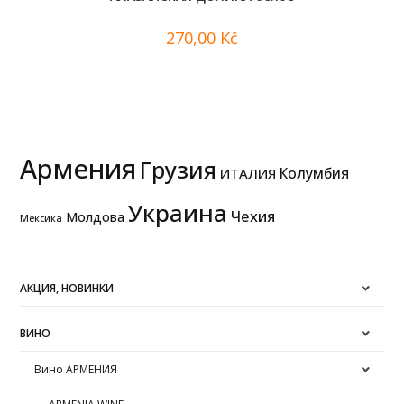
270,00
Kč
Армения
Грузия
Колумбия
ИТАЛИЯ
Украина
Чехия
Молдова
Мексика
АКЦИЯ, НОВИНКИ
ВИНО
Вино АРМЕНИЯ