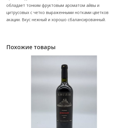
обладает тонким фруктовым ароматом айвы и
цитрусовых с четко выраженными нотками цветков
акации. Вкус нежный и хорошо сбалансированный.
Похожие товары