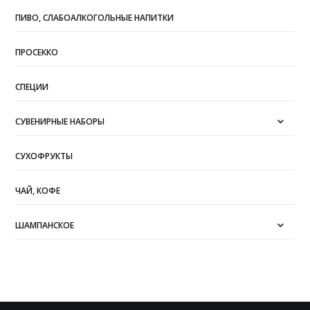
ПИВО, СЛАБОАЛКОГОЛЬНЫЕ НАПИТКИ
ПРОСЕККО
СПЕЦИИ
СУВЕНИРНЫЕ НАБОРЫ
СУХОФРУКТЫ
ЧАЙ, КОФЕ
ШАМПАНСКОЕ