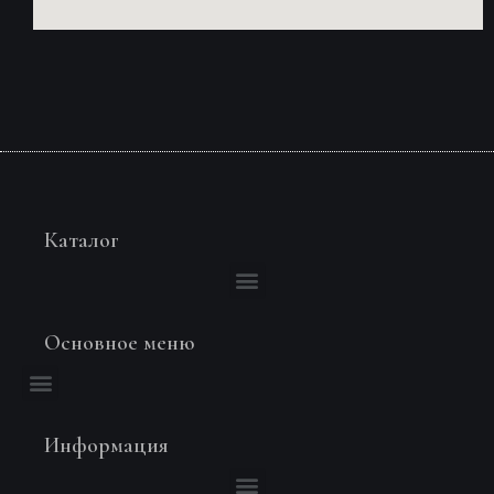
Каталог
Основное меню
Информация