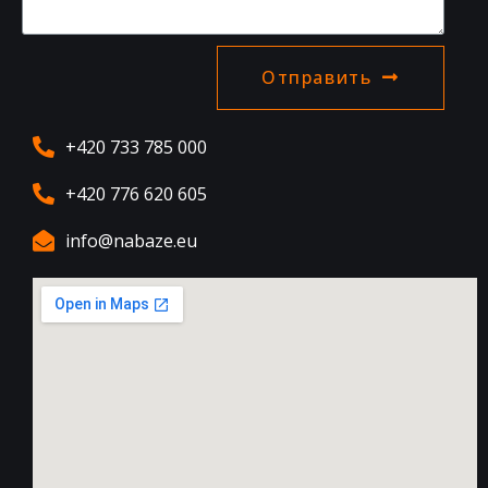
Отправить
+420 733 785 000
+420 776 620 605
info@nabaze.eu