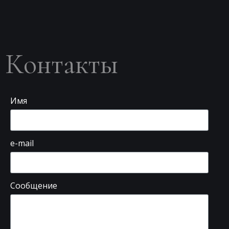
Контакты
Имя
e-mail
Сообщение