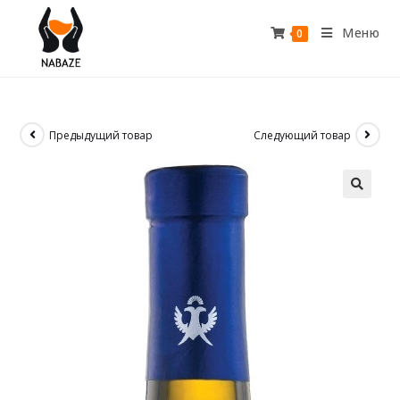
Меню
0
Предыдущий товар
Следующий товар