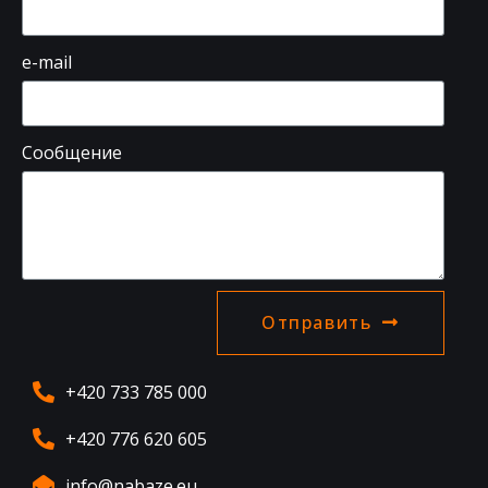
e-mail
Сообщение
Отправить
+420 733 785 000
+420 776 620 605
info@nabaze.eu