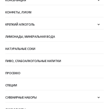
КОНСЕРВАЦИЯ
КОНФЕТЫ, ЛУКУМ
КРЕПКИЙ АЛКОГОЛЬ
ЛИМОНАДЫ, МИНЕРАЛЬНАЯ ВОДА
НАТУРАЛЬНЫЕ СОКИ
ПИВО, СЛАБОАЛКОГОЛЬНЫЕ НАПИТКИ
ПРОСЕККО
СПЕЦИИ
СУВЕНИРНЫЕ НАБОРЫ