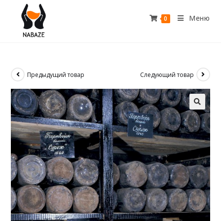
Меню
0
Предыдущий товар
Следующий товар