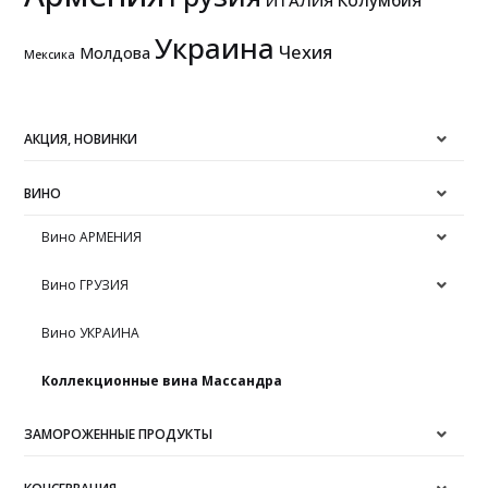
Украина
Чехия
Молдова
Мексика
АКЦИЯ, НОВИНКИ
ВИНО
Вино АРМЕНИЯ
Вино ГРУЗИЯ
Вино УКРАИНА
Коллекционные вина Массандра
ЗАМОРОЖЕННЫЕ ПРОДУКТЫ