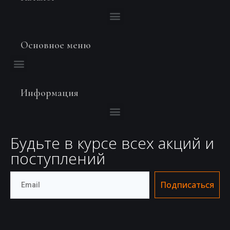
Основное меню
Информация
Будьте в курсе всех акций и
поступлений
Подписаться