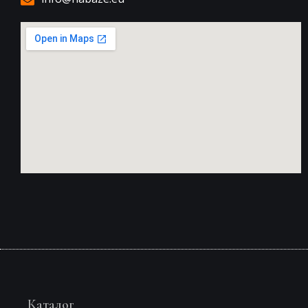
Каталог