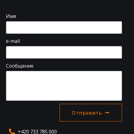
Имя
e-mail
Сообщение
Отправить
+420 733 785 000