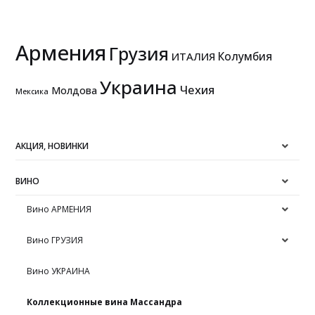
Армения
Грузия
Колумбия
ИТАЛИЯ
Украина
Чехия
Молдова
Мексика
АКЦИЯ, НОВИНКИ
ВИНО
Вино АРМЕНИЯ
Вино ГРУЗИЯ
Вино УКРАИНА
Коллекционные вина Массандра