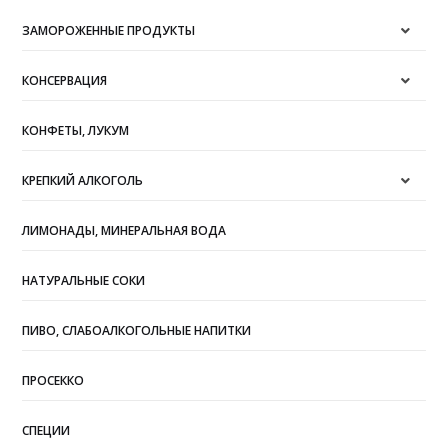
ЗАМОРОЖЕННЫЕ ПРОДУКТЫ
КОНСЕРВАЦИЯ
КОНФЕТЫ, ЛУКУМ
КРЕПКИЙ АЛКОГОЛЬ
ЛИМОНАДЫ, МИНЕРАЛЬНАЯ ВОДА
НАТУРАЛЬНЫЕ СОКИ
ПИВО, СЛАБОАЛКОГОЛЬНЫЕ НАПИТКИ
ПРОСЕККО
СПЕЦИИ