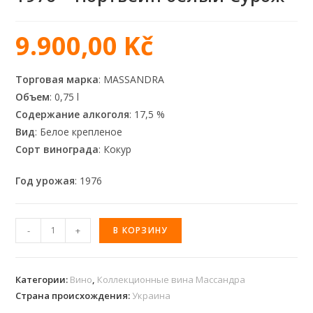
9.900,00
Kč
Торговая марка
: MASSANDRA
Объем
: 0,75 l
Содержание алкоголя
: 17,5 %
Вид
: Белое крепленое
Сорт винограда
: Кокур
Год урожая
: 1976
-
+
В КОРЗИНУ
Категории:
Вино
,
Коллекционные вина Массандра
Страна происхождения:
Украина