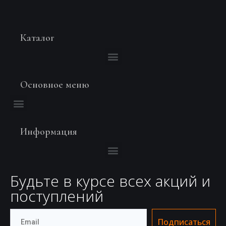
Каталог
Основное меню
Информация
Будьте в курсе всех акций и
поступлений
Подписаться