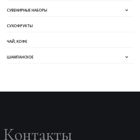
СУВЕНИРНЫЕ НАБОРЫ
СУХОФРУКТЫ
ЧАЙ, КОФЕ
ШАМПАНСКОЕ
Контакты