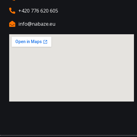
+420 776 620 605
info@nabaze.eu