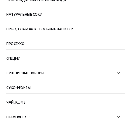
НАТУРАЛЬНЫЕ СОКИ
ПИВО, СЛАБОАЛКОГОЛЬНЫЕ НАПИТКИ
ПРОСЕККО
СПЕЦИИ
СУВЕНИРНЫЕ НАБОРЫ
СУХОФРУКТЫ
ЧАЙ, КОФЕ
ШАМПАНСКОЕ