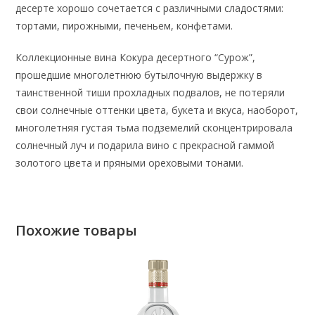
десерте хорошо сочетается с различными сладостями:
тортами, пирожными, печеньем, конфетами.
Коллекционные вина Кокура десертного “Сурож”,
прошедшие многолетнюю бутылочную выдержку в
таинственной тиши прохладных подвалов, не потеряли
свои солнечные оттенки цвета, букета и вкуса, наоборот,
многолетняя густая тьма подземелий сконцентрировала
солнечный луч и подарила вино с прекрасной гаммой
золотого цвета и пряными ореховыми тонами.
Похожие товары