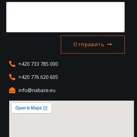
Отправить
+420 733 785 000
+420 776 620 605
info@nabaze.eu