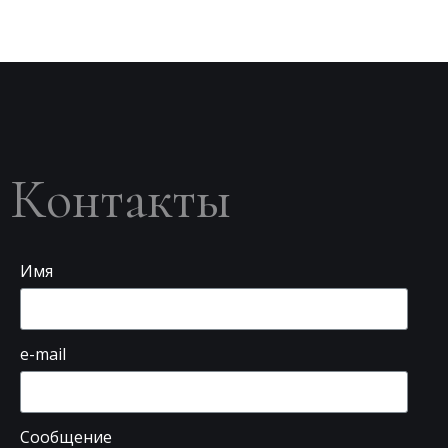
Контакты
Имя
e-mail
Сообщение