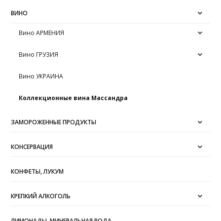
ВИНО
Вино АРМЕНИЯ
Вино ГРУЗИЯ
Вино УКРАИНА
Коллекционные вина Массандра
ЗАМОРОЖЕННЫЕ ПРОДУКТЫ
КОНСЕРВАЦИЯ
КОНФЕТЫ, ЛУКУМ
КРЕПКИЙ АЛКОГОЛЬ
ЛИМОНАДЫ, МИНЕРАЛЬНАЯ ВОДА