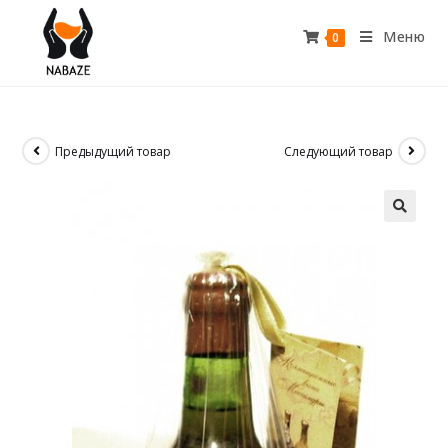
Меню
0
Предыдущий товар
Следующий товар