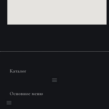
Каталог
Основное меню