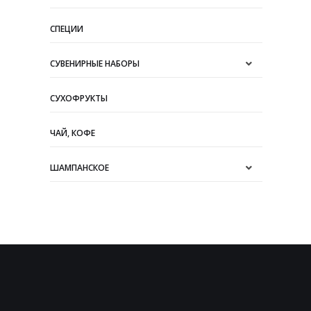
СПЕЦИИ
СУВЕНИРНЫЕ НАБОРЫ
СУХОФРУКТЫ
ЧАЙ, КОФЕ
ШАМПАНСКОЕ