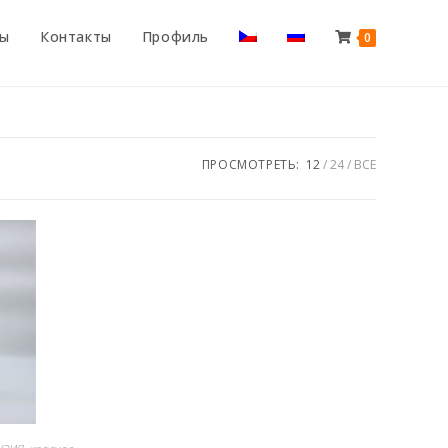
ты
Контакты
Профиль
0
ПРОСМОТРЕТЬ:
12
24
ВСЕ