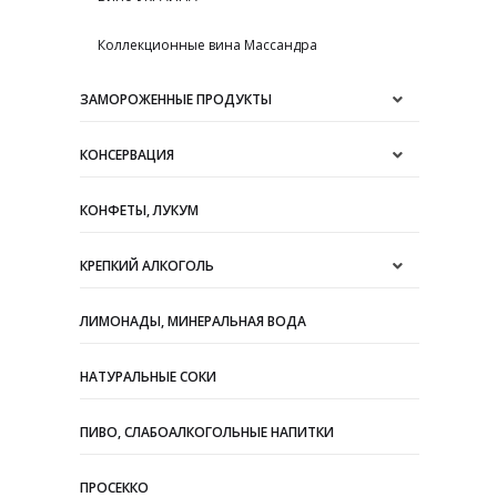
Коллекционные вина Массандра
ЗАМОРОЖЕННЫЕ ПРОДУКТЫ
КОНСЕРВАЦИЯ
КОНФЕТЫ, ЛУКУМ
КРЕПКИЙ АЛКОГОЛЬ
ЛИМОНАДЫ, МИНЕРАЛЬНАЯ ВОДА
НАТУРАЛЬНЫЕ СОКИ
ПИВО, СЛАБОАЛКОГОЛЬНЫЕ НАПИТКИ
ПРОСЕККО