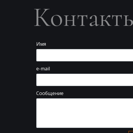
Контакт
Имя
e-mail
Сообщение