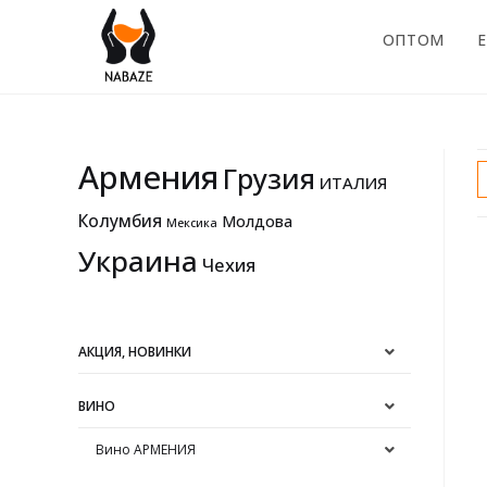
ОПТОМ
E
Армения
Грузия
ИТАЛИЯ
Колумбия
Молдова
Мексика
Украина
Чехия
АКЦИЯ, НОВИНКИ
ВИНО
Вино АРМЕНИЯ