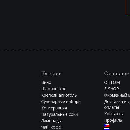
Каталог
Основное
Вино
ОПТОМ
Шампанское
E-SHOP
Крепкий алкоголь
Фирменный 
Сувенирные наборы
Доставка и 
оплаты
Консервация
Контакты
Натуральные соки
Профиль
Лимонады
Чай, кофе