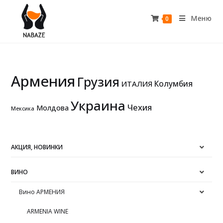
Меню
0
Армения
Грузия
Колумбия
ИТАЛИЯ
Украина
Чехия
Молдова
Мексика
АКЦИЯ, НОВИНКИ
ВИНО
Вино АРМЕНИЯ
ARMENIA WINE