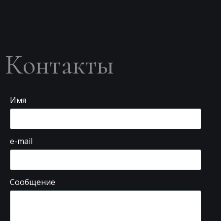
Контакты
Имя
e-mail
Сообщение