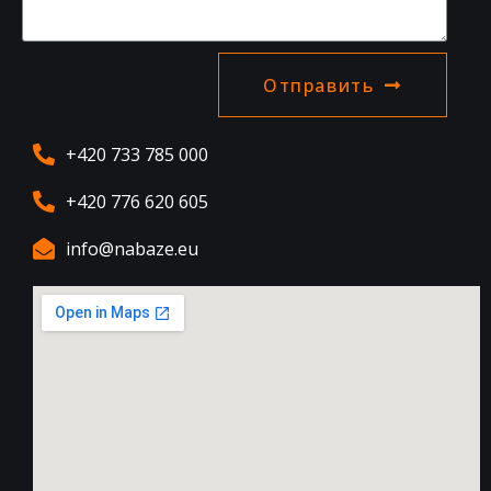
Отправить
+420 733 785 000
+420 776 620 605
info@nabaze.eu