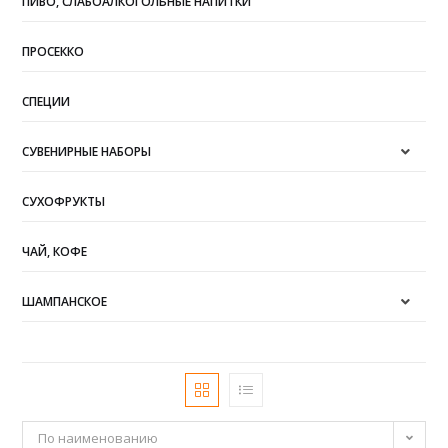
ПИВО, СЛАБОАЛКОГОЛЬНЫЕ НАПИТКИ
ПРОСЕККО
СПЕЦИИ
СУВЕНИРНЫЕ НАБОРЫ
СУХОФРУКТЫ
ЧАЙ, КОФЕ
ШАМПАНСКОЕ
По наименованию