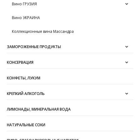
Вино ГРУЗИЯ
Вино УКРАИНА
Коллекционные вина Массандра
ЗАМОРОЖЕННЫЕ ПРОДУКТЫ
КОНСЕРВАЦИЯ
КОНФЕТЫ, ЛУКУМ
КРЕПКИЙ АЛКОГОЛЬ
ЛИМОНАДЫ, МИНЕРАЛЬНАЯ ВОДА
НАТУРАЛЬНЫЕ СОКИ