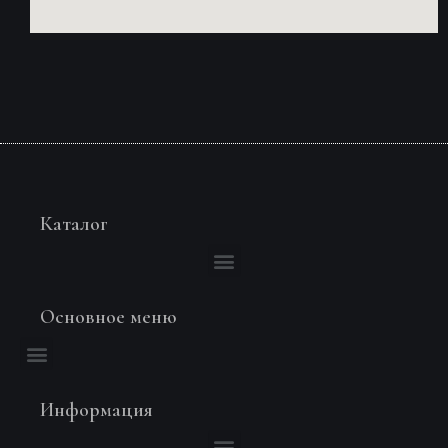
Каталог
Основное меню
Информация