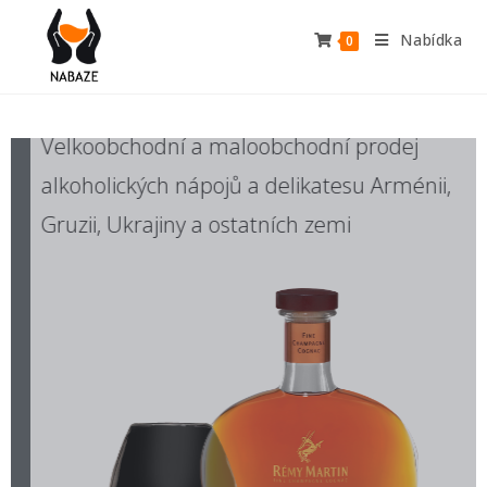
Nabídka
0
Velkoobchodní a maloobchodní prodej
alkoholických nápojů a delikatesu Arménii,
Gruzii, Ukrajiny a ostatních zemi