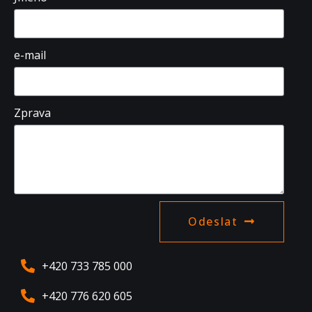
e-mail
Zprava
Odeslat
+420 733 785 000
+420 776 620 605