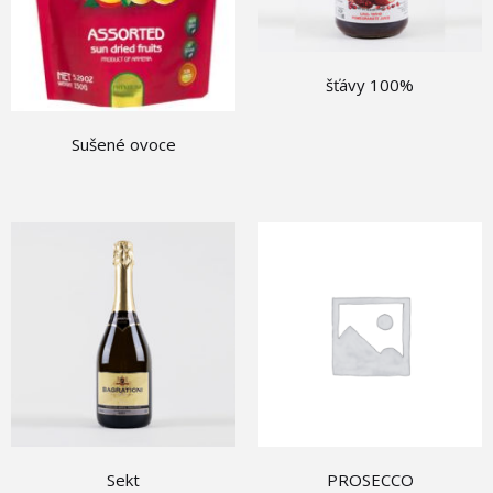
šťávy 100%
Sušené ovoce
Sekt
PROSECCO