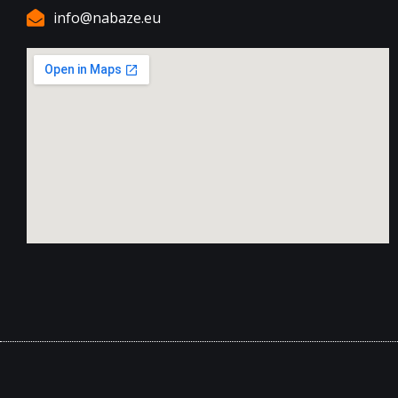
info@nabaze.eu