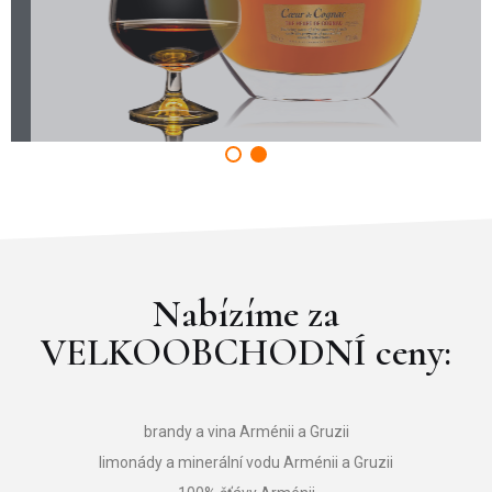
Nabízíme za
VELKOOBCHODNÍ ceny:
brandy a vina Arménii a Gruzii
limonády a minerální vodu Arménii a Gruzii