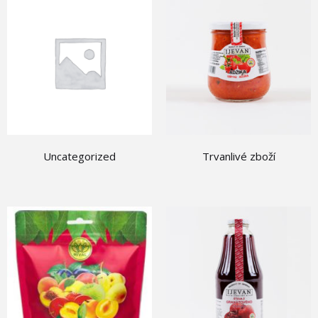
Uncategorized
Trvanlivé zboží