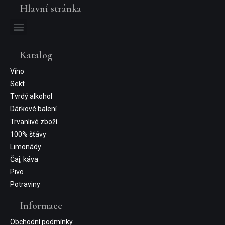
Hlavní stránka
Katalog
Víno
Sekt
Tvrdý alkohol
Dárkové balení
Trvanlivé zboží
100% šťávy
Limonády
Čaj, káva
Pivo
Potraviny
Informace
Obchodní podmínky