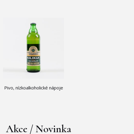
Pivo, nízkoalkoholické nápoje
Akce / Novinka